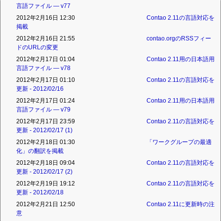
言語ファイル ― v77
2012年2月16日 12:30
Contao 2.11の言語対応を
掲載
2012年2月16日 21:55
contao.orgのRSSフィー
ドのURLの変更
2012年2月17日 01:04
Contao 2.11用の日本語用
言語ファイル ― v78
2012年2月17日 01:10
Contao 2.11の言語対応を
更新 - 2012/02/16
2012年2月17日 01:24
Contao 2.11用の日本語用
言語ファイル ― v79
2012年2月17日 23:59
Contao 2.11の言語対応を
更新 - 2012/02/17 (1)
2012年2月18日 01:30
「ワークグループの最適
化」の翻訳を掲載
2012年2月18日 09:04
Contao 2.11の言語対応を
更新 - 2012/02/17 (2)
2012年2月19日 19:12
Contao 2.11の言語対応を
更新 - 2012/02/18
2012年2月21日 12:50
Contao 2.11に更新時の注
意