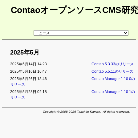
ContaoオープンソースCMS研
リ
ン
ク
先
ペ
2025年5月
ー
ジ
2025年5月14日 14:23
Contao 5.3.33のリリース
2025年5月16日 16:47
Contao 5.5.11のリリース
2025年5月26日 18:46
Contao Manager 1.10.0の
リリース
2025年5月28日 02:18
Contao Manager 1.10.1の
リリース
Copyright © 2008-2026 Takahiro Kambe. All rights reserverd.