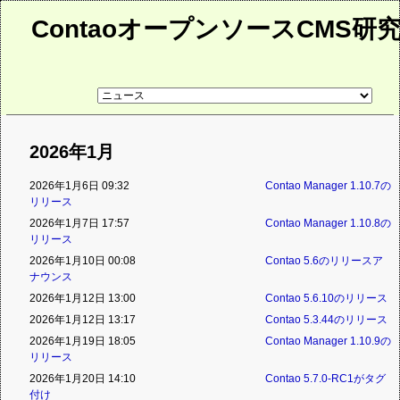
ContaoオープンソースCMS研
リ
ン
ク
先
ペ
2026年1月
ー
ジ
2026年1月6日 09:32
Contao Manager 1.10.7の
リリース
2026年1月7日 17:57
Contao Manager 1.10.8の
リリース
2026年1月10日 00:08
Contao 5.6のリリースア
ナウンス
2026年1月12日 13:00
Contao 5.6.10のリリース
2026年1月12日 13:17
Contao 5.3.44のリリース
2026年1月19日 18:05
Contao Manager 1.10.9の
リリース
2026年1月20日 14:10
Contao 5.7.0-RC1がタグ
付け