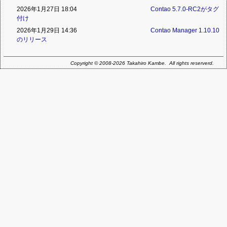
2026年1月27日 18:04
Contao 5.7.0-RC2がタグ
付け
2026年1月29日 14:36
Contao Manager 1.10.10
のリリース
Copyright © 2008-2026 Takahiro Kambe. All rights reserverd.