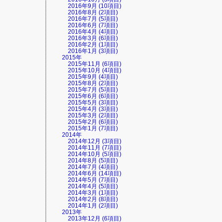
2016年9月 (10項目)
2016年8月 (2項目)
2016年7月 (5項目)
2016年6月 (7項目)
2016年4月 (4項目)
2016年3月 (6項目)
2016年2月 (1項目)
2016年1月 (3項目)
2015年
2015年11月 (6項目)
2015年10月 (4項目)
2015年9月 (4項目)
2015年8月 (2項目)
2015年7月 (5項目)
2015年6月 (6項目)
2015年5月 (3項目)
2015年4月 (3項目)
2015年3月 (2項目)
2015年2月 (6項目)
2015年1月 (7項目)
2014年
2014年12月 (3項目)
2014年11月 (7項目)
2014年10月 (5項目)
2014年8月 (5項目)
2014年7月 (4項目)
2014年6月 (14項目)
2014年5月 (7項目)
2014年4月 (5項目)
2014年3月 (1項目)
2014年2月 (8項目)
2014年1月 (2項目)
2013年
2013年12月 (6項目)