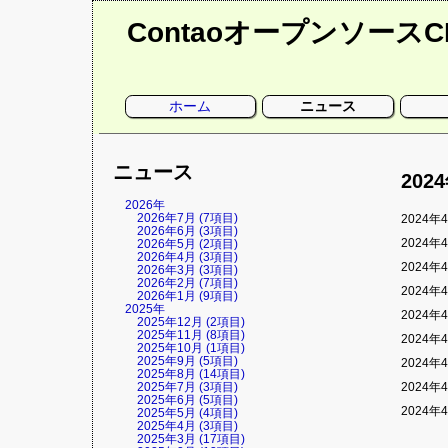
Contaoオープンソース
ナ
ホーム
ニュース
ビ
ゲ
ー
シ
ョ
ニュース
ン
202
を
省
略
2026年
2026年7月 (7項目)
2024年4
2026年6月 (3項目)
2024年4
2026年5月 (2項目)
2026年4月 (3項目)
2024年4
2026年3月 (3項目)
2026年2月 (7項目)
2024年4
2026年1月 (9項目)
2025年
2024年4
2025年12月 (2項目)
2025年11月 (8項目)
2024年4
2025年10月 (1項目)
2025年9月 (5項目)
2024年4
2025年8月 (14項目)
2025年7月 (3項目)
2024年4
2025年6月 (5項目)
2024年4
2025年5月 (4項目)
2025年4月 (3項目)
2025年3月 (17項目)