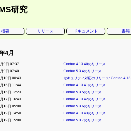
CMS研究
概要
リリース
ドキュメント
書籍
4年4月
月9日 07:37
Contao 4.13.40のリリース
月9日 07:40
Contao 5.3.4のリリース
月10日 00:43
セキュリティ対応のリリース: Contao 4.13.3
月16日 11:44
Contao 4.13.41のリリース
月16日 12:23
Contao 5.3.5のリリース
月17日 16:43
Contao 4.13.42のリリース
月18日 05:00
Contao 5.3.6のリリース
月19日 14:50
Contao 4.13.43のリリース
月19日 15:00
Contao 5.3.7のリリース