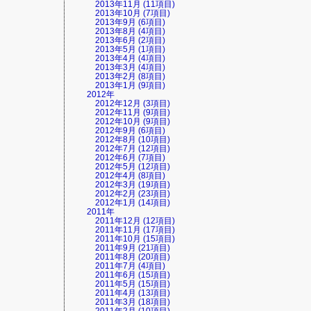
2013年11月 (11項目)
2013年10月 (7項目)
2013年9月 (6項目)
2013年8月 (4項目)
2013年6月 (2項目)
2013年5月 (1項目)
2013年4月 (4項目)
2013年3月 (4項目)
2013年2月 (8項目)
2013年1月 (9項目)
2012年
2012年12月 (3項目)
2012年11月 (9項目)
2012年10月 (9項目)
2012年9月 (6項目)
2012年8月 (10項目)
2012年7月 (12項目)
2012年6月 (7項目)
2012年5月 (12項目)
2012年4月 (8項目)
2012年3月 (19項目)
2012年2月 (23項目)
2012年1月 (14項目)
2011年
2011年12月 (12項目)
2011年11月 (17項目)
2011年10月 (15項目)
2011年9月 (21項目)
2011年8月 (20項目)
2011年7月 (4項目)
2011年6月 (15項目)
2011年5月 (15項目)
2011年4月 (13項目)
2011年3月 (18項目)