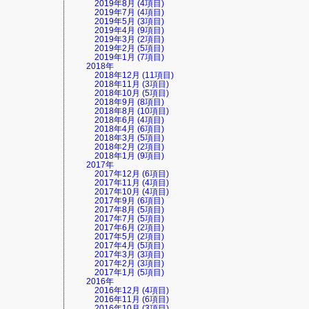
2019年8月 (4項目)
2019年7月 (4項目)
2019年5月 (3項目)
2019年4月 (9項目)
2019年3月 (2項目)
2019年2月 (5項目)
2019年1月 (7項目)
2018年
2018年12月 (11項目)
2018年11月 (3項目)
2018年10月 (5項目)
2018年9月 (8項目)
2018年8月 (10項目)
2018年6月 (4項目)
2018年4月 (6項目)
2018年3月 (5項目)
2018年2月 (2項目)
2018年1月 (9項目)
2017年
2017年12月 (6項目)
2017年11月 (4項目)
2017年10月 (4項目)
2017年9月 (6項目)
2017年8月 (5項目)
2017年7月 (5項目)
2017年6月 (2項目)
2017年5月 (2項目)
2017年4月 (5項目)
2017年3月 (3項目)
2017年2月 (3項目)
2017年1月 (5項目)
2016年
2016年12月 (4項目)
2016年11月 (6項目)
2016年10月 (3項目)