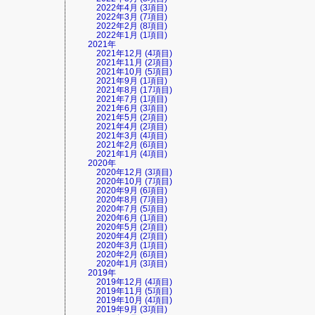
2022年4月 (3項目)
2022年3月 (7項目)
2022年2月 (8項目)
2022年1月 (1項目)
2021年
2021年12月 (4項目)
2021年11月 (2項目)
2021年10月 (5項目)
2021年9月 (1項目)
2021年8月 (17項目)
2021年7月 (1項目)
2021年6月 (3項目)
2021年5月 (2項目)
2021年4月 (2項目)
2021年3月 (4項目)
2021年2月 (6項目)
2021年1月 (4項目)
2020年
2020年12月 (3項目)
2020年10月 (7項目)
2020年9月 (6項目)
2020年8月 (7項目)
2020年7月 (5項目)
2020年6月 (1項目)
2020年5月 (2項目)
2020年4月 (2項目)
2020年3月 (1項目)
2020年2月 (6項目)
2020年1月 (3項目)
2019年
2019年12月 (4項目)
2019年11月 (5項目)
2019年10月 (4項目)
2019年9月 (3項目)