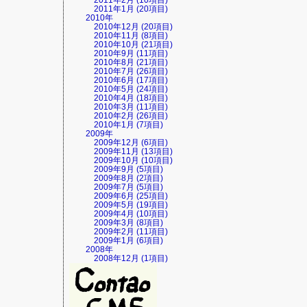
2011年2月 (10項目)
2011年1月 (20項目)
2010年
2010年12月 (20項目)
2010年11月 (8項目)
2010年10月 (21項目)
2010年9月 (11項目)
2010年8月 (21項目)
2010年7月 (26項目)
2010年6月 (17項目)
2010年5月 (24項目)
2010年4月 (18項目)
2010年3月 (11項目)
2010年2月 (26項目)
2010年1月 (7項目)
2009年
2009年12月 (6項目)
2009年11月 (13項目)
2009年10月 (10項目)
2009年9月 (5項目)
2009年8月 (2項目)
2009年7月 (5項目)
2009年6月 (25項目)
2009年5月 (19項目)
2009年4月 (10項目)
2009年3月 (8項目)
2009年2月 (11項目)
2009年1月 (6項目)
2008年
2008年12月 (1項目)