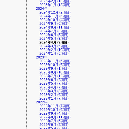
2025年2月 (13項目)
2025年1月 (13項目)
2024年
2024年12月 (2項目)
2024年11月 (6項目)
2024年10月 (4項目)
2024年9月 (6項目)
2024年8月 (11項目)
2024年7月 (3項目)
2024年6月 (5項目)
2024年5月 (3項目)
2024年4月 (9項目)
2024年3月 (5項目)
2024年2月 (10項目)
2024年1月 (5項目)
2023年
2023年11月 (6項目)
2023年10月 (6項目)
2023年9月 (1項目)
2023年8月 (10項目)
2023年7月 (12項目)
2023年6月 (2項目)
2023年5月 (7項目)
2023年4月 (7項目)
2023年3月 (3項目)
2023年2月 (6項目)
2023年1月 (7項目)
2022年
2022年11月 (7項目)
2022年10月 (6項目)
2022年9月 (4項目)
2022年8月 (11項目)
2022年7月 (5項目)
2022年6月 (2項目)
2022年5月 (3項目)