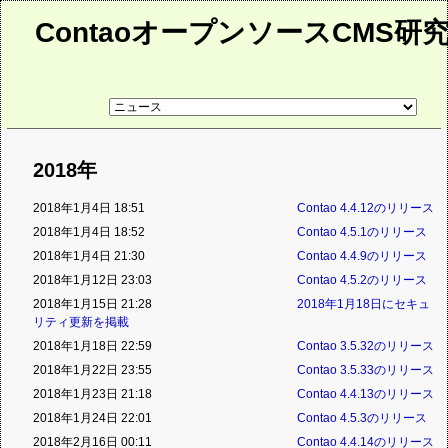
ContaoオープンソースCMS研
リ
ン
ク
先
ペ
2018年
ー
ジ
2018年1月4日 18:51
Contao 4.4.12のリリース
2018年1月4日 18:52
Contao 4.5.1のリリース
2018年1月4日 21:30
Contao 4.4.9のリリース
2018年1月12日 23:03
Contao 4.5.2のリリース
2018年1月15日 21:28
2018年1月18日にセキュ
リティ更新を掲載
2018年1月18日 22:59
Contao 3.5.32のリリース
2018年1月22日 23:55
Contao 3.5.33のリリース
2018年1月23日 21:18
Contao 4.4.13のリリース
2018年1月24日 22:01
Contao 4.5.3のリリース
2018年2月16日 00:11
Contao 4.4.14のリリース