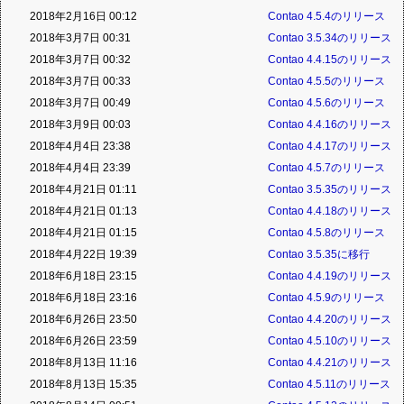
2018年2月16日 00:12
Contao 4.5.4のリリース
2018年3月7日 00:31
Contao 3.5.34のリリース
2018年3月7日 00:32
Contao 4.4.15のリリース
2018年3月7日 00:33
Contao 4.5.5のリリース
2018年3月7日 00:49
Contao 4.5.6のリリース
2018年3月9日 00:03
Contao 4.4.16のリリース
2018年4月4日 23:38
Contao 4.4.17のリリース
2018年4月4日 23:39
Contao 4.5.7のリリース
2018年4月21日 01:11
Contao 3.5.35のリリース
2018年4月21日 01:13
Contao 4.4.18のリリース
2018年4月21日 01:15
Contao 4.5.8のリリース
2018年4月22日 19:39
Contao 3.5.35に移行
2018年6月18日 23:15
Contao 4.4.19のリリース
2018年6月18日 23:16
Contao 4.5.9のリリース
2018年6月26日 23:50
Contao 4.4.20のリリース
2018年6月26日 23:59
Contao 4.5.10のリリース
2018年8月13日 11:16
Contao 4.4.21のリリース
2018年8月13日 15:35
Contao 4.5.11のリリース