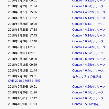
2018年8月14日 09:51
Contao 4.5.12のリリース
2018年8月23日 11:34
Contao 4.6.0のリリース
2018年8月27日 15:36
Contao 4.4.22のリリース
2018年8月27日 17:32
Contao 4.5.13のリリース
2018年8月28日 10:00
Contao 4.6.1のリリース
2018年8月28日 17:38
Contao 4.4.23のリリース
2018年8月28日 17:45
Contao 4.5.14のリリース
2018年8月28日 17:48
Contao 4.6.2のリリース
2018年9月5日 13:37
Contao 4.4.24のリリース
2018年9月5日 15:52
Contao 4.6.3のリリース
2018年9月18日 09:20
Contao 3.5.36のリリース
2018年9月18日 09:59
Contao 4.4.25のリリース
2018年9月18日 11:44
Contao 4.6.4のリリース
2018年9月18日 23:51
セキュリティの脆弱性
CVE-2018-17057を掲載
2018年9月20日 10:51
Contao 4.4.26のリリース
2018年9月20日 11:26
Contao 4.6.5のリリース
2018年10月1日 17:42
Contao 4.6.6のリリース
2018年10月3日 11:23
Contao 3.5.36に移行