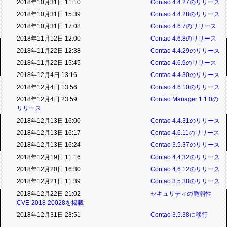
2018年10月31日 11:10
Contao 4.4.27のリリース
2018年10月31日 15:39
Contao 4.4.28のリリース
2018年10月31日 17:08
Contao 4.6.7のリリース
2018年11月12日 12:00
Contao 4.6.8のリリース
2018年11月22日 12:38
Contao 4.4.29のリリース
2018年11月22日 15:45
Contao 4.6.9のリリース
2018年12月4日 13:16
Contao 4.4.30のリリース
2018年12月4日 13:56
Contao 4.6.10のリリース
2018年12月4日 23:59
Contao Manager 1.1.0の
リリース
2018年12月13日 16:00
Contao 4.4.31のリリース
2018年12月13日 16:17
Contao 4.6.11のリリース
2018年12月13日 16:24
Contao 3.5.37のリリース
2018年12月19日 11:16
Contao 4.4.32のリリース
2018年12月20日 16:30
Contao 4.6.12のリリース
2018年12月21日 11:39
Contao 3.5.38のリリース
2018年12月22日 21:02
セキュリティの脆弱性
CVE-2018-20028を掲載
2018年12月31日 23:51
Contao 3.5.38に移行