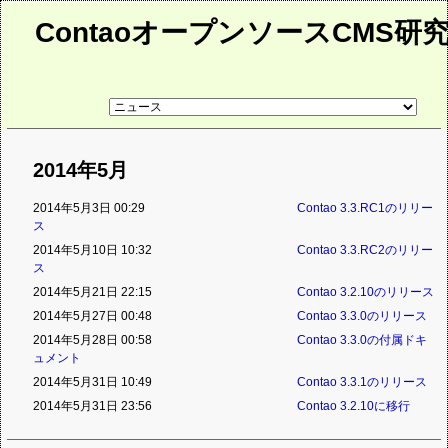
ContaoオープンソースCMS研
リ
ン
ク
先
ペ
2014年5月
ー
ジ
2014年5月3日 00:29
Contao 3.3.RC1のリリー
ス
2014年5月10日 10:32
Contao 3.3.RC2のリリー
ス
2014年5月21日 22:15
Contao 3.2.10のリリース
2014年5月27日 00:48
Contao 3.3.0のリリース
2014年5月28日 00:58
Contao 3.3.0の付属ドキ
ュメント
2014年5月31日 10:49
Contao 3.3.1のリリース
2014年5月31日 23:56
Contao 3.2.10に移行