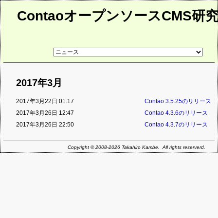
ContaoオープンソースCMS研
リ
ン
ク
先
ペ
2017年3月
ー
ジ
2017年3月22日 01:17
Contao 3.5.25のリリース
2017年3月26日 12:47
Contao 4.3.6のリリース
2017年3月26日 22:50
Contao 4.3.7のリリース
Copyright © 2008-2026 Takahiro Kambe. All rights reserverd.