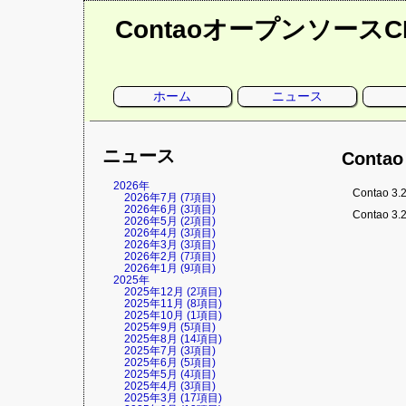
Contaoオープンソース
ナ
ホーム
ニュース
ビ
ゲ
ー
シ
ョ
ニュース
ン
Conta
を
省
略
2026年
Conta
2026年7月 (7項目)
2026年6月 (3項目)
Contao 3.
2026年5月 (2項目)
2026年4月 (3項目)
2026年3月 (3項目)
2026年2月 (7項目)
2026年1月 (9項目)
2025年
2025年12月 (2項目)
2025年11月 (8項目)
2025年10月 (1項目)
2025年9月 (5項目)
2025年8月 (14項目)
2025年7月 (3項目)
2025年6月 (5項目)
2025年5月 (4項目)
2025年4月 (3項目)
2025年3月 (17項目)