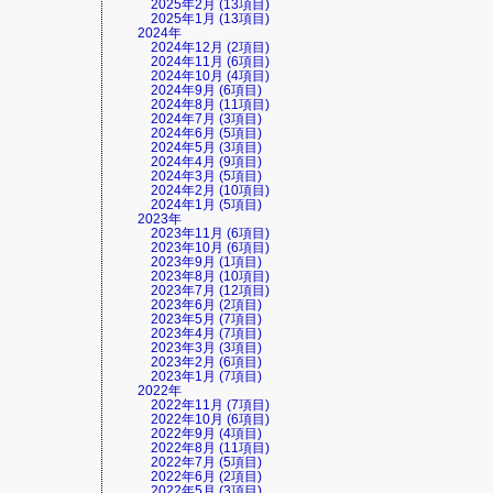
2025年2月 (13項目)
2025年1月 (13項目)
2024年
2024年12月 (2項目)
2024年11月 (6項目)
2024年10月 (4項目)
2024年9月 (6項目)
2024年8月 (11項目)
2024年7月 (3項目)
2024年6月 (5項目)
2024年5月 (3項目)
2024年4月 (9項目)
2024年3月 (5項目)
2024年2月 (10項目)
2024年1月 (5項目)
2023年
2023年11月 (6項目)
2023年10月 (6項目)
2023年9月 (1項目)
2023年8月 (10項目)
2023年7月 (12項目)
2023年6月 (2項目)
2023年5月 (7項目)
2023年4月 (7項目)
2023年3月 (3項目)
2023年2月 (6項目)
2023年1月 (7項目)
2022年
2022年11月 (7項目)
2022年10月 (6項目)
2022年9月 (4項目)
2022年8月 (11項目)
2022年7月 (5項目)
2022年6月 (2項目)
2022年5月 (3項目)