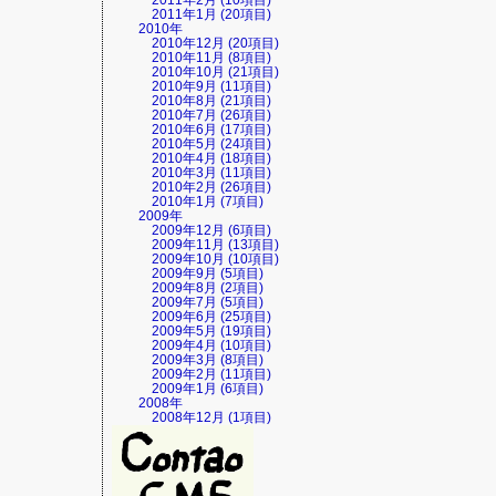
2011年2月 (10項目)
2011年1月 (20項目)
2010年
2010年12月 (20項目)
2010年11月 (8項目)
2010年10月 (21項目)
2010年9月 (11項目)
2010年8月 (21項目)
2010年7月 (26項目)
2010年6月 (17項目)
2010年5月 (24項目)
2010年4月 (18項目)
2010年3月 (11項目)
2010年2月 (26項目)
2010年1月 (7項目)
2009年
2009年12月 (6項目)
2009年11月 (13項目)
2009年10月 (10項目)
2009年9月 (5項目)
2009年8月 (2項目)
2009年7月 (5項目)
2009年6月 (25項目)
2009年5月 (19項目)
2009年4月 (10項目)
2009年3月 (8項目)
2009年2月 (11項目)
2009年1月 (6項目)
2008年
2008年12月 (1項目)