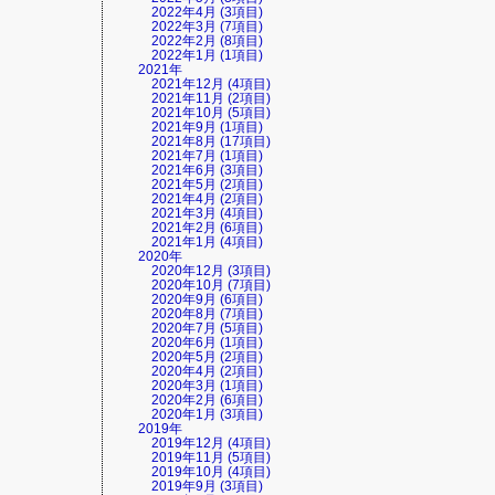
2022年4月 (3項目)
2022年3月 (7項目)
2022年2月 (8項目)
2022年1月 (1項目)
2021年
2021年12月 (4項目)
2021年11月 (2項目)
2021年10月 (5項目)
2021年9月 (1項目)
2021年8月 (17項目)
2021年7月 (1項目)
2021年6月 (3項目)
2021年5月 (2項目)
2021年4月 (2項目)
2021年3月 (4項目)
2021年2月 (6項目)
2021年1月 (4項目)
2020年
2020年12月 (3項目)
2020年10月 (7項目)
2020年9月 (6項目)
2020年8月 (7項目)
2020年7月 (5項目)
2020年6月 (1項目)
2020年5月 (2項目)
2020年4月 (2項目)
2020年3月 (1項目)
2020年2月 (6項目)
2020年1月 (3項目)
2019年
2019年12月 (4項目)
2019年11月 (5項目)
2019年10月 (4項目)
2019年9月 (3項目)