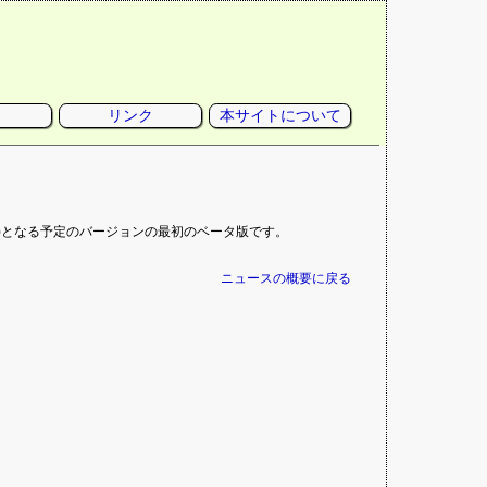
リンク
本サイトについて
サポート)となる予定のバージョンの最初のベータ版です。
ニュースの概要に戻る