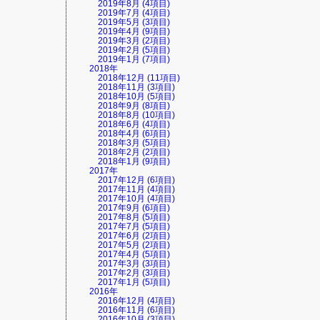
2019年8月 (4項目)
2019年7月 (4項目)
2019年5月 (3項目)
2019年4月 (9項目)
2019年3月 (2項目)
2019年2月 (5項目)
2019年1月 (7項目)
2018年
2018年12月 (11項目)
2018年11月 (3項目)
2018年10月 (5項目)
2018年9月 (8項目)
2018年8月 (10項目)
2018年6月 (4項目)
2018年4月 (6項目)
2018年3月 (5項目)
2018年2月 (2項目)
2018年1月 (9項目)
2017年
2017年12月 (6項目)
2017年11月 (4項目)
2017年10月 (4項目)
2017年9月 (6項目)
2017年8月 (5項目)
2017年7月 (5項目)
2017年6月 (2項目)
2017年5月 (2項目)
2017年4月 (5項目)
2017年3月 (3項目)
2017年2月 (3項目)
2017年1月 (5項目)
2016年
2016年12月 (4項目)
2016年11月 (6項目)
2016年10月 (3項目)