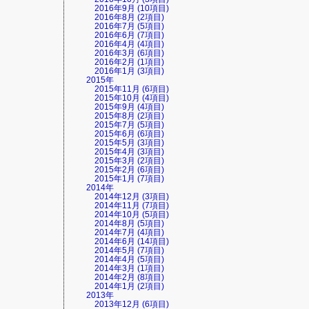
2016年9月 (10項目)
2016年8月 (2項目)
2016年7月 (5項目)
2016年6月 (7項目)
2016年4月 (4項目)
2016年3月 (6項目)
2016年2月 (1項目)
2016年1月 (3項目)
2015年
2015年11月 (6項目)
2015年10月 (4項目)
2015年9月 (4項目)
2015年8月 (2項目)
2015年7月 (5項目)
2015年6月 (6項目)
2015年5月 (3項目)
2015年4月 (3項目)
2015年3月 (2項目)
2015年2月 (6項目)
2015年1月 (7項目)
2014年
2014年12月 (3項目)
2014年11月 (7項目)
2014年10月 (5項目)
2014年8月 (5項目)
2014年7月 (4項目)
2014年6月 (14項目)
2014年5月 (7項目)
2014年4月 (5項目)
2014年3月 (1項目)
2014年2月 (8項目)
2014年1月 (2項目)
2013年
2013年12月 (6項目)