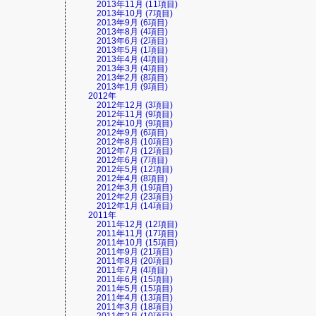
2013年11月 (11項目)
2013年10月 (7項目)
2013年9月 (6項目)
2013年8月 (4項目)
2013年6月 (2項目)
2013年5月 (1項目)
2013年4月 (4項目)
2013年3月 (4項目)
2013年2月 (8項目)
2013年1月 (9項目)
2012年
2012年12月 (3項目)
2012年11月 (9項目)
2012年10月 (9項目)
2012年9月 (6項目)
2012年8月 (10項目)
2012年7月 (12項目)
2012年6月 (7項目)
2012年5月 (12項目)
2012年4月 (8項目)
2012年3月 (19項目)
2012年2月 (23項目)
2012年1月 (14項目)
2011年
2011年12月 (12項目)
2011年11月 (17項目)
2011年10月 (15項目)
2011年9月 (21項目)
2011年8月 (20項目)
2011年7月 (4項目)
2011年6月 (15項目)
2011年5月 (15項目)
2011年4月 (13項目)
2011年3月 (18項目)