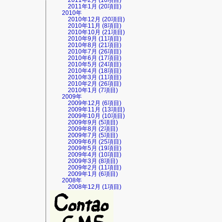
2011年2月 (10項目)
2011年1月 (20項目)
2010年
2010年12月 (20項目)
2010年11月 (8項目)
2010年10月 (21項目)
2010年9月 (11項目)
2010年8月 (21項目)
2010年7月 (26項目)
2010年6月 (17項目)
2010年5月 (24項目)
2010年4月 (18項目)
2010年3月 (11項目)
2010年2月 (26項目)
2010年1月 (7項目)
2009年
2009年12月 (6項目)
2009年11月 (13項目)
2009年10月 (10項目)
2009年9月 (5項目)
2009年8月 (2項目)
2009年7月 (5項目)
2009年6月 (25項目)
2009年5月 (19項目)
2009年4月 (10項目)
2009年3月 (8項目)
2009年2月 (11項目)
2009年1月 (6項目)
2008年
2008年12月 (1項目)