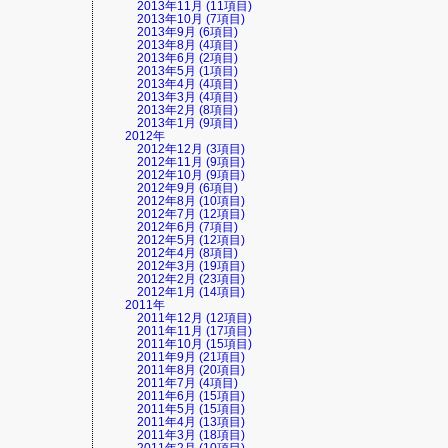
2013年11月 (11項目)
2013年10月 (7項目)
2013年9月 (6項目)
2013年8月 (4項目)
2013年6月 (2項目)
2013年5月 (1項目)
2013年4月 (4項目)
2013年3月 (4項目)
2013年2月 (8項目)
2013年1月 (9項目)
2012年
2012年12月 (3項目)
2012年11月 (9項目)
2012年10月 (9項目)
2012年9月 (6項目)
2012年8月 (10項目)
2012年7月 (12項目)
2012年6月 (7項目)
2012年5月 (12項目)
2012年4月 (8項目)
2012年3月 (19項目)
2012年2月 (23項目)
2012年1月 (14項目)
2011年
2011年12月 (12項目)
2011年11月 (17項目)
2011年10月 (15項目)
2011年9月 (21項目)
2011年8月 (20項目)
2011年7月 (4項目)
2011年6月 (15項目)
2011年5月 (15項目)
2011年4月 (13項目)
2011年3月 (18項目)