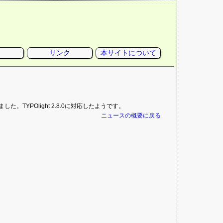
リンク
本サイトについて
した。TYPOlight 2.8.0に対応したようです。
ニュースの概要に戻る