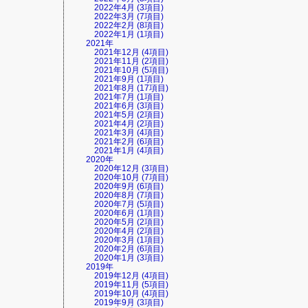
2022年4月 (3項目)
2022年3月 (7項目)
2022年2月 (8項目)
2022年1月 (1項目)
2021年
2021年12月 (4項目)
2021年11月 (2項目)
2021年10月 (5項目)
2021年9月 (1項目)
2021年8月 (17項目)
2021年7月 (1項目)
2021年6月 (3項目)
2021年5月 (2項目)
2021年4月 (2項目)
2021年3月 (4項目)
2021年2月 (6項目)
2021年1月 (4項目)
2020年
2020年12月 (3項目)
2020年10月 (7項目)
2020年9月 (6項目)
2020年8月 (7項目)
2020年7月 (5項目)
2020年6月 (1項目)
2020年5月 (2項目)
2020年4月 (2項目)
2020年3月 (1項目)
2020年2月 (6項目)
2020年1月 (3項目)
2019年
2019年12月 (4項目)
2019年11月 (5項目)
2019年10月 (4項目)
2019年9月 (3項目)