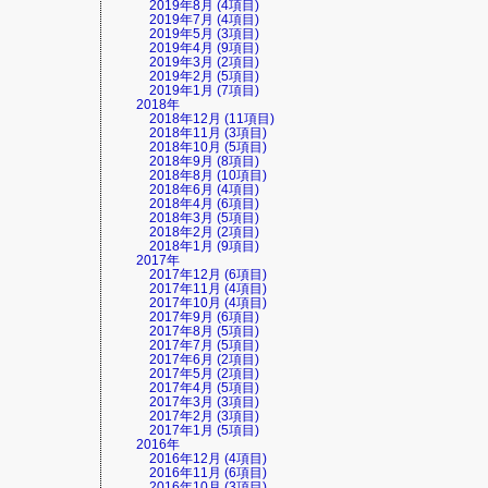
2019年8月 (4項目)
2019年7月 (4項目)
2019年5月 (3項目)
2019年4月 (9項目)
2019年3月 (2項目)
2019年2月 (5項目)
2019年1月 (7項目)
2018年
2018年12月 (11項目)
2018年11月 (3項目)
2018年10月 (5項目)
2018年9月 (8項目)
2018年8月 (10項目)
2018年6月 (4項目)
2018年4月 (6項目)
2018年3月 (5項目)
2018年2月 (2項目)
2018年1月 (9項目)
2017年
2017年12月 (6項目)
2017年11月 (4項目)
2017年10月 (4項目)
2017年9月 (6項目)
2017年8月 (5項目)
2017年7月 (5項目)
2017年6月 (2項目)
2017年5月 (2項目)
2017年4月 (5項目)
2017年3月 (3項目)
2017年2月 (3項目)
2017年1月 (5項目)
2016年
2016年12月 (4項目)
2016年11月 (6項目)
2016年10月 (3項目)