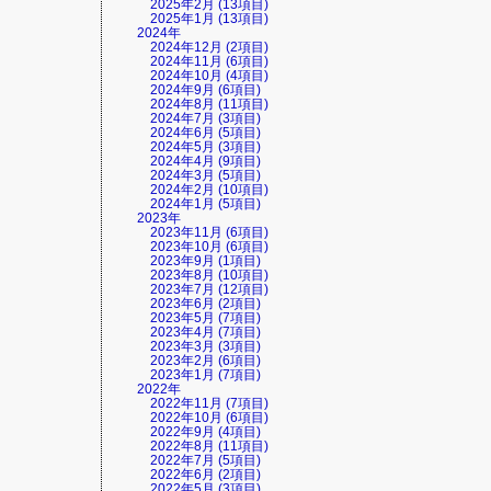
2025年2月 (13項目)
2025年1月 (13項目)
2024年
2024年12月 (2項目)
2024年11月 (6項目)
2024年10月 (4項目)
2024年9月 (6項目)
2024年8月 (11項目)
2024年7月 (3項目)
2024年6月 (5項目)
2024年5月 (3項目)
2024年4月 (9項目)
2024年3月 (5項目)
2024年2月 (10項目)
2024年1月 (5項目)
2023年
2023年11月 (6項目)
2023年10月 (6項目)
2023年9月 (1項目)
2023年8月 (10項目)
2023年7月 (12項目)
2023年6月 (2項目)
2023年5月 (7項目)
2023年4月 (7項目)
2023年3月 (3項目)
2023年2月 (6項目)
2023年1月 (7項目)
2022年
2022年11月 (7項目)
2022年10月 (6項目)
2022年9月 (4項目)
2022年8月 (11項目)
2022年7月 (5項目)
2022年6月 (2項目)
2022年5月 (3項目)