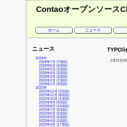
Contaoオープンソース
ナ
ホーム
ニュース
ビ
ゲ
ー
シ
ョ
ニュース
ン
TYPOl
を
省
略
2026年
2月21日
2026年7月 (7項目)
2026年6月 (3項目)
2026年5月 (2項目)
2026年4月 (3項目)
2026年3月 (3項目)
2026年2月 (7項目)
2026年1月 (9項目)
2025年
2025年12月 (2項目)
2025年11月 (8項目)
2025年10月 (1項目)
2025年9月 (5項目)
2025年8月 (14項目)
2025年7月 (3項目)
2025年6月 (5項目)
2025年5月 (4項目)
2025年4月 (3項目)
2025年3月 (17項目)