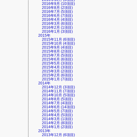
2016年9月 (10項目)
2016年8月 (2項目)
2016年7月 (5項目)
2016年6月 (7項目)
2016年4月 (4項目)
2016年3月 (6項目)
2016年2月 (1項目)
2016年1月 (3項目)
2015年
2015年11月 (6項目)
2015年10月 (4項目)
2015年9月 (4項目)
2015年8月 (2項目)
2015年7月 (5項目)
2015年6月 (6項目)
2015年5月 (3項目)
2015年4月 (3項目)
2015年3月 (2項目)
2015年2月 (6項目)
2015年1月 (7項目)
2014年
2014年12月 (3項目)
2014年11月 (7項目)
2014年10月 (5項目)
2014年8月 (5項目)
2014年7月 (4項目)
2014年6月 (14項目)
2014年5月 (7項目)
2014年4月 (5項目)
2014年3月 (1項目)
2014年2月 (8項目)
2014年1月 (2項目)
2013年
2013年12月 (6項目)