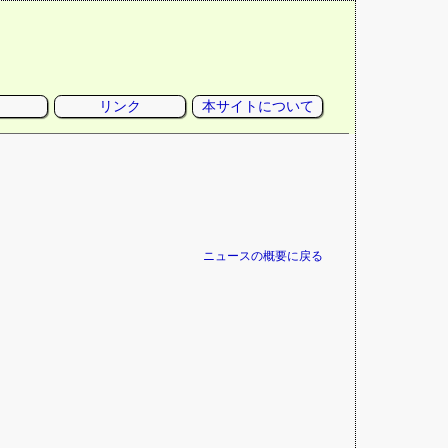
リンク
本サイトについて
。
ニュースの概要に戻る