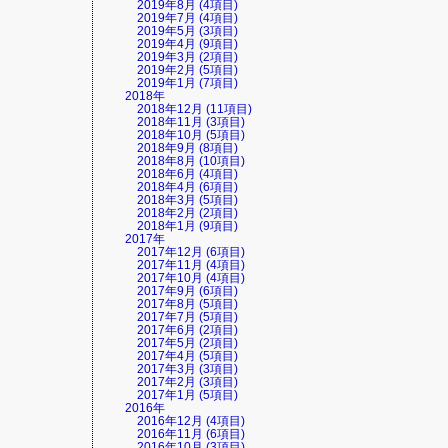
2019年8月 (4項目)
2019年7月 (4項目)
2019年5月 (3項目)
2019年4月 (9項目)
2019年3月 (2項目)
2019年2月 (5項目)
2019年1月 (7項目)
2018年
2018年12月 (11項目)
2018年11月 (3項目)
2018年10月 (5項目)
2018年9月 (8項目)
2018年8月 (10項目)
2018年6月 (4項目)
2018年4月 (6項目)
2018年3月 (5項目)
2018年2月 (2項目)
2018年1月 (9項目)
2017年
2017年12月 (6項目)
2017年11月 (4項目)
2017年10月 (4項目)
2017年9月 (6項目)
2017年8月 (5項目)
2017年7月 (5項目)
2017年6月 (2項目)
2017年5月 (2項目)
2017年4月 (5項目)
2017年3月 (3項目)
2017年2月 (3項目)
2017年1月 (5項目)
2016年
2016年12月 (4項目)
2016年11月 (6項目)
2016年10月 (3項目)