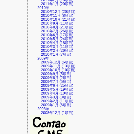
2011年2月 (10項目)
2011年1月 (20項目)
2010年
2010年12月 (20項目)
2010年11月 (8項目)
2010年10月 (21項目)
2010年9月 (11項目)
2010年8月 (21項目)
2010年7月 (26項目)
2010年6月 (17項目)
2010年5月 (24項目)
2010年4月 (18項目)
2010年3月 (11項目)
2010年2月 (26項目)
2010年1月 (7項目)
2009年
2009年12月 (6項目)
2009年11月 (13項目)
2009年10月 (10項目)
2009年9月 (5項目)
2009年8月 (2項目)
2009年7月 (5項目)
2009年6月 (25項目)
2009年5月 (19項目)
2009年4月 (10項目)
2009年3月 (8項目)
2009年2月 (11項目)
2009年1月 (6項目)
2008年
2008年12月 (1項目)