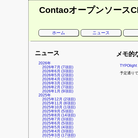
Contaoオープンソース
ナ
ホーム
ニュース
ビ
ゲ
ー
シ
ョ
ニュース
ン
メモ的
を
省
略
2026年
TYPOlig
2026年7月 (7項目)
2026年6月 (3項目)
予定通りであ
2026年5月 (2項目)
2026年4月 (3項目)
2026年3月 (3項目)
2026年2月 (7項目)
2026年1月 (9項目)
2025年
2025年12月 (2項目)
2025年11月 (8項目)
2025年10月 (1項目)
2025年9月 (5項目)
2025年8月 (14項目)
2025年7月 (3項目)
2025年6月 (5項目)
2025年5月 (4項目)
2025年4月 (3項目)
2025年3月 (17項目)