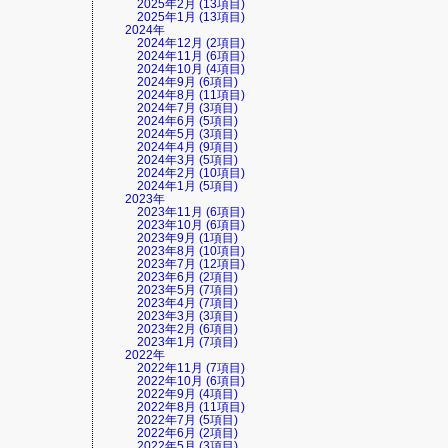
2025年2月 (13項目)
2025年1月 (13項目)
2024年
2024年12月 (2項目)
2024年11月 (6項目)
2024年10月 (4項目)
2024年9月 (6項目)
2024年8月 (11項目)
2024年7月 (3項目)
2024年6月 (5項目)
2024年5月 (3項目)
2024年4月 (9項目)
2024年3月 (5項目)
2024年2月 (10項目)
2024年1月 (5項目)
2023年
2023年11月 (6項目)
2023年10月 (6項目)
2023年9月 (1項目)
2023年8月 (10項目)
2023年7月 (12項目)
2023年6月 (2項目)
2023年5月 (7項目)
2023年4月 (7項目)
2023年3月 (3項目)
2023年2月 (6項目)
2023年1月 (7項目)
2022年
2022年11月 (7項目)
2022年10月 (6項目)
2022年9月 (4項目)
2022年8月 (11項目)
2022年7月 (5項目)
2022年6月 (2項目)
2022年5月 (3項目)