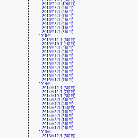
2016年9月 (10項目)
2016年8月 (2項目)
2016年7月 (5項目)
2016年6月 (7項目)
2016年4月 (4項目)
2016年3月 (6項目)
2016年2月 (1項目)
2016年1月 (3項目)
2015年
2015年11月 (6項目)
2015年10月 (4項目)
2015年9月 (4項目)
2015年8月 (2項目)
2015年7月 (5項目)
2015年6月 (6項目)
2015年5月 (3項目)
2015年4月 (3項目)
2015年3月 (2項目)
2015年2月 (6項目)
2015年1月 (7項目)
2014年
2014年12月 (3項目)
2014年11月 (7項目)
2014年10月 (5項目)
2014年8月 (5項目)
2014年7月 (4項目)
2014年6月 (14項目)
2014年5月 (7項目)
2014年4月 (5項目)
2014年3月 (1項目)
2014年2月 (8項目)
2014年1月 (2項目)
2013年
2013年12月 (6項目)