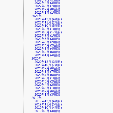
2022年4月 (3項目)
2022年3月 (7項目)
2022年2月 (8項目)
2022年1月 (1項目)
2021年
2021年12月 (4項目)
2021年11月 (2項目)
2021年10月 (5項目)
2021年9月 (1項目)
2021年8月 (17項目)
2021年7月 (1項目)
2021年6月 (3項目)
2021年5月 (2項目)
2021年4月 (2項目)
2021年3月 (4項目)
2021年2月 (6項目)
2021年1月 (4項目)
2020年
2020年12月 (3項目)
2020年10月 (7項目)
2020年9月 (6項目)
2020年8月 (7項目)
2020年7月 (5項目)
2020年6月 (1項目)
2020年5月 (2項目)
2020年4月 (2項目)
2020年3月 (1項目)
2020年2月 (6項目)
2020年1月 (3項目)
2019年
2019年12月 (4項目)
2019年11月 (5項目)
2019年10月 (4項目)
2019年9月 (3項目)