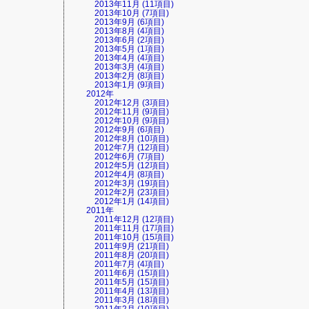
2013年11月 (11項目)
2013年10月 (7項目)
2013年9月 (6項目)
2013年8月 (4項目)
2013年6月 (2項目)
2013年5月 (1項目)
2013年4月 (4項目)
2013年3月 (4項目)
2013年2月 (8項目)
2013年1月 (9項目)
2012年
2012年12月 (3項目)
2012年11月 (9項目)
2012年10月 (9項目)
2012年9月 (6項目)
2012年8月 (10項目)
2012年7月 (12項目)
2012年6月 (7項目)
2012年5月 (12項目)
2012年4月 (8項目)
2012年3月 (19項目)
2012年2月 (23項目)
2012年1月 (14項目)
2011年
2011年12月 (12項目)
2011年11月 (17項目)
2011年10月 (15項目)
2011年9月 (21項目)
2011年8月 (20項目)
2011年7月 (4項目)
2011年6月 (15項目)
2011年5月 (15項目)
2011年4月 (13項目)
2011年3月 (18項目)