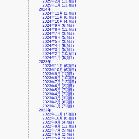
2025年2月 (13項目)
2025年1月 (13項目)
2024年
2024年12月 (2項目)
2024年11月 (6項目)
2024年10月 (4項目)
2024年9月 (6項目)
2024年8月 (11項目)
2024年7月 (3項目)
2024年6月 (5項目)
2024年5月 (3項目)
2024年4月 (9項目)
2024年3月 (5項目)
2024年2月 (10項目)
2024年1月 (5項目)
2023年
2023年11月 (6項目)
2023年10月 (6項目)
2023年9月 (1項目)
2023年8月 (10項目)
2023年7月 (12項目)
2023年6月 (2項目)
2023年5月 (7項目)
2023年4月 (7項目)
2023年3月 (3項目)
2023年2月 (6項目)
2023年1月 (7項目)
2022年
2022年11月 (7項目)
2022年10月 (6項目)
2022年9月 (4項目)
2022年8月 (11項目)
2022年7月 (5項目)
2022年6月 (2項目)
2022年5月 (3項目)