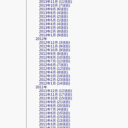
2013年11月 (11項目)
2013年10月 (7項目)
2013年9月 (6項目)
2013年8月 (4項目)
2013年6月 (2項目)
2013年5月 (1項目)
2013年4月 (4項目)
2013年3月 (4項目)
2013年2月 (8項目)
2013年1月 (9項目)
2012年
2012年12月 (3項目)
2012年11月 (9項目)
2012年10月 (9項目)
2012年9月 (6項目)
2012年8月 (10項目)
2012年7月 (12項目)
2012年6月 (7項目)
2012年5月 (12項目)
2012年4月 (8項目)
2012年3月 (19項目)
2012年2月 (23項目)
2012年1月 (14項目)
2011年
2011年12月 (12項目)
2011年11月 (17項目)
2011年10月 (15項目)
2011年9月 (21項目)
2011年8月 (20項目)
2011年7月 (4項目)
2011年6月 (15項目)
2011年5月 (15項目)
2011年4月 (13項目)
2011年3月 (18項目)