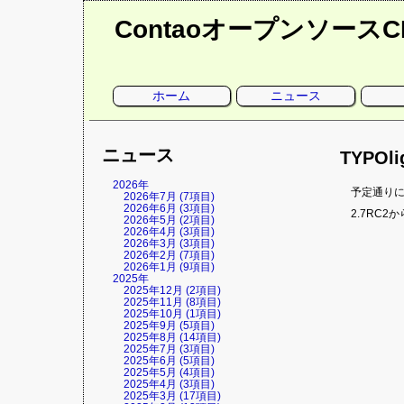
Contaoオープンソース
ナ
ホーム
ニュース
ビ
ゲ
ー
シ
ョ
ニュース
ン
TYPOl
を
省
略
2026年
予定通りに
2026年7月 (7項目)
2026年6月 (3項目)
2.7RC
2026年5月 (2項目)
2026年4月 (3項目)
2026年3月 (3項目)
2026年2月 (7項目)
2026年1月 (9項目)
2025年
2025年12月 (2項目)
2025年11月 (8項目)
2025年10月 (1項目)
2025年9月 (5項目)
2025年8月 (14項目)
2025年7月 (3項目)
2025年6月 (5項目)
2025年5月 (4項目)
2025年4月 (3項目)
2025年3月 (17項目)