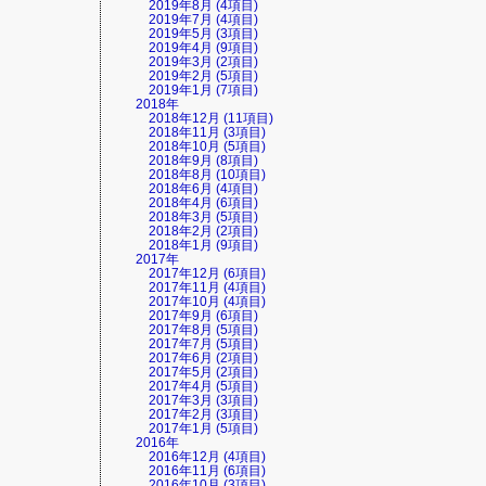
2019年8月 (4項目)
2019年7月 (4項目)
2019年5月 (3項目)
2019年4月 (9項目)
2019年3月 (2項目)
2019年2月 (5項目)
2019年1月 (7項目)
2018年
2018年12月 (11項目)
2018年11月 (3項目)
2018年10月 (5項目)
2018年9月 (8項目)
2018年8月 (10項目)
2018年6月 (4項目)
2018年4月 (6項目)
2018年3月 (5項目)
2018年2月 (2項目)
2018年1月 (9項目)
2017年
2017年12月 (6項目)
2017年11月 (4項目)
2017年10月 (4項目)
2017年9月 (6項目)
2017年8月 (5項目)
2017年7月 (5項目)
2017年6月 (2項目)
2017年5月 (2項目)
2017年4月 (5項目)
2017年3月 (3項目)
2017年2月 (3項目)
2017年1月 (5項目)
2016年
2016年12月 (4項目)
2016年11月 (6項目)
2016年10月 (3項目)