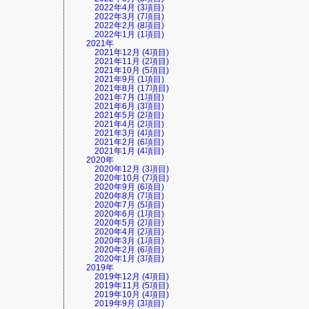
2022年4月 (3項目)
2022年3月 (7項目)
2022年2月 (8項目)
2022年1月 (1項目)
2021年
2021年12月 (4項目)
2021年11月 (2項目)
2021年10月 (5項目)
2021年9月 (1項目)
2021年8月 (17項目)
2021年7月 (1項目)
2021年6月 (3項目)
2021年5月 (2項目)
2021年4月 (2項目)
2021年3月 (4項目)
2021年2月 (6項目)
2021年1月 (4項目)
2020年
2020年12月 (3項目)
2020年10月 (7項目)
2020年9月 (6項目)
2020年8月 (7項目)
2020年7月 (5項目)
2020年6月 (1項目)
2020年5月 (2項目)
2020年4月 (2項目)
2020年3月 (1項目)
2020年2月 (6項目)
2020年1月 (3項目)
2019年
2019年12月 (4項目)
2019年11月 (5項目)
2019年10月 (4項目)
2019年9月 (3項目)