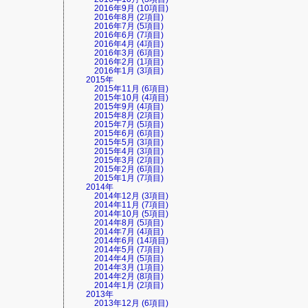
2016年9月 (10項目)
2016年8月 (2項目)
2016年7月 (5項目)
2016年6月 (7項目)
2016年4月 (4項目)
2016年3月 (6項目)
2016年2月 (1項目)
2016年1月 (3項目)
2015年
2015年11月 (6項目)
2015年10月 (4項目)
2015年9月 (4項目)
2015年8月 (2項目)
2015年7月 (5項目)
2015年6月 (6項目)
2015年5月 (3項目)
2015年4月 (3項目)
2015年3月 (2項目)
2015年2月 (6項目)
2015年1月 (7項目)
2014年
2014年12月 (3項目)
2014年11月 (7項目)
2014年10月 (5項目)
2014年8月 (5項目)
2014年7月 (4項目)
2014年6月 (14項目)
2014年5月 (7項目)
2014年4月 (5項目)
2014年3月 (1項目)
2014年2月 (8項目)
2014年1月 (2項目)
2013年
2013年12月 (6項目)