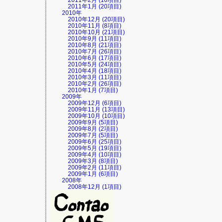
2011年2月 (10項目)
2011年1月 (20項目)
2010年
2010年12月 (20項目)
2010年11月 (8項目)
2010年10月 (21項目)
2010年9月 (11項目)
2010年8月 (21項目)
2010年7月 (26項目)
2010年6月 (17項目)
2010年5月 (24項目)
2010年4月 (18項目)
2010年3月 (11項目)
2010年2月 (26項目)
2010年1月 (7項目)
2009年
2009年12月 (6項目)
2009年11月 (13項目)
2009年10月 (10項目)
2009年9月 (5項目)
2009年8月 (2項目)
2009年7月 (5項目)
2009年6月 (25項目)
2009年5月 (19項目)
2009年4月 (10項目)
2009年3月 (8項目)
2009年2月 (11項目)
2009年1月 (6項目)
2008年
2008年12月 (1項目)