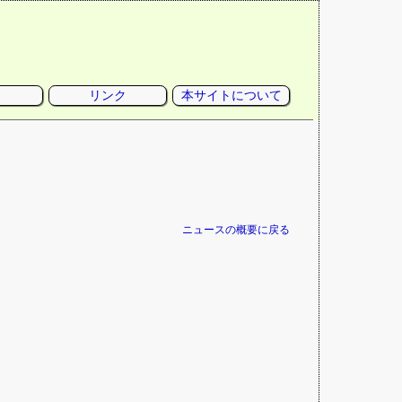
リンク
本サイトについて
ニュースの概要に戻る