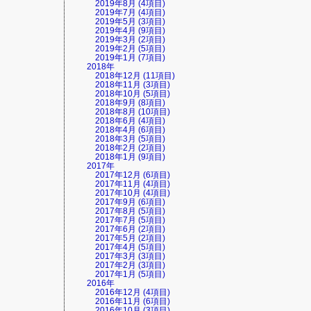
2019年8月 (4項目)
2019年7月 (4項目)
2019年5月 (3項目)
2019年4月 (9項目)
2019年3月 (2項目)
2019年2月 (5項目)
2019年1月 (7項目)
2018年
2018年12月 (11項目)
2018年11月 (3項目)
2018年10月 (5項目)
2018年9月 (8項目)
2018年8月 (10項目)
2018年6月 (4項目)
2018年4月 (6項目)
2018年3月 (5項目)
2018年2月 (2項目)
2018年1月 (9項目)
2017年
2017年12月 (6項目)
2017年11月 (4項目)
2017年10月 (4項目)
2017年9月 (6項目)
2017年8月 (5項目)
2017年7月 (5項目)
2017年6月 (2項目)
2017年5月 (2項目)
2017年4月 (5項目)
2017年3月 (3項目)
2017年2月 (3項目)
2017年1月 (5項目)
2016年
2016年12月 (4項目)
2016年11月 (6項目)
2016年10月 (3項目)