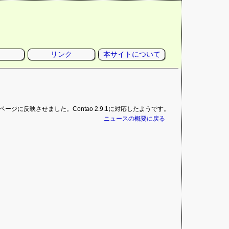
リンク
本サイトについて
ページに反映させました。Contao 2.9.1に対応したようです。
ニュースの概要に戻る