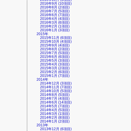
2016年9月 (10項目)
2016年8月 (2項目)
2016年7月 (5項目)
2016年6月 (7項目)
2016年4月 (4項目)
2016年3月 (6項目)
2016年2月 (1項目)
2016年1月 (3項目)
2015年
2015年11月 (6項目)
2015年10月 (4項目)
2015年9月 (4項目)
2015年8月 (2項目)
2015年7月 (5項目)
2015年6月 (6項目)
2015年5月 (3項目)
2015年4月 (3項目)
2015年3月 (2項目)
2015年2月 (6項目)
2015年1月 (7項目)
2014年
2014年12月 (3項目)
2014年11月 (7項目)
2014年10月 (5項目)
2014年8月 (5項目)
2014年7月 (4項目)
2014年6月 (14項目)
2014年5月 (7項目)
2014年4月 (5項目)
2014年3月 (1項目)
2014年2月 (8項目)
2014年1月 (2項目)
2013年
2013年12月 (6項目)