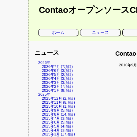
Contaoオープンソース
ナ
ホーム
ニュース
ビ
ゲ
ー
シ
ョ
ニュース
ン
Conta
を
省
略
2026年
2010年
2026年7月 (7項目)
2026年6月 (3項目)
2026年5月 (2項目)
2026年4月 (3項目)
2026年3月 (3項目)
2026年2月 (7項目)
2026年1月 (9項目)
2025年
2025年12月 (2項目)
2025年11月 (8項目)
2025年10月 (1項目)
2025年9月 (5項目)
2025年8月 (14項目)
2025年7月 (3項目)
2025年6月 (5項目)
2025年5月 (4項目)
2025年4月 (3項目)
2025年3月 (17項目)