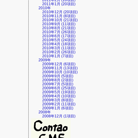
2011年2月 (10項目)
2011年1月 (20項目)
2010年
2010年12月 (20項目)
2010年11月 (8項目)
2010年10月 (21項目)
2010年9月 (11項目)
2010年8月 (21項目)
2010年7月 (26項目)
2010年6月 (17項目)
2010年5月 (24項目)
2010年4月 (18項目)
2010年3月 (11項目)
2010年2月 (26項目)
2010年1月 (7項目)
2009年
2009年12月 (6項目)
2009年11月 (13項目)
2009年10月 (10項目)
2009年9月 (5項目)
2009年8月 (2項目)
2009年7月 (5項目)
2009年6月 (25項目)
2009年5月 (19項目)
2009年4月 (10項目)
2009年3月 (8項目)
2009年2月 (11項目)
2009年1月 (6項目)
2008年
2008年12月 (1項目)