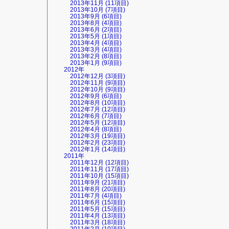
2013年11月 (11項目)
2013年10月 (7項目)
2013年9月 (6項目)
2013年8月 (4項目)
2013年6月 (2項目)
2013年5月 (1項目)
2013年4月 (4項目)
2013年3月 (4項目)
2013年2月 (8項目)
2013年1月 (9項目)
2012年
2012年12月 (3項目)
2012年11月 (9項目)
2012年10月 (9項目)
2012年9月 (6項目)
2012年8月 (10項目)
2012年7月 (12項目)
2012年6月 (7項目)
2012年5月 (12項目)
2012年4月 (8項目)
2012年3月 (19項目)
2012年2月 (23項目)
2012年1月 (14項目)
2011年
2011年12月 (12項目)
2011年11月 (17項目)
2011年10月 (15項目)
2011年9月 (21項目)
2011年8月 (20項目)
2011年7月 (4項目)
2011年6月 (15項目)
2011年5月 (15項目)
2011年4月 (13項目)
2011年3月 (18項目)