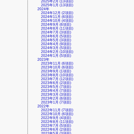
2025年2月 (13項目)
2025年1月 (13項目)
2024年
2024年12月 (2項目)
2024年11月 (6項目)
2024年10月 (4項目)
2024年9月 (6項目)
2024年8月 (11項目)
2024年7月 (3項目)
2024年6月 (5項目)
2024年5月 (3項目)
2024年4月 (9項目)
2024年3月 (5項目)
2024年2月 (10項目)
2024年1月 (5項目)
2023年
2023年11月 (6項目)
2023年10月 (6項目)
2023年9月 (1項目)
2023年8月 (10項目)
2023年7月 (12項目)
2023年6月 (2項目)
2023年5月 (7項目)
2023年4月 (7項目)
2023年3月 (3項目)
2023年2月 (6項目)
2023年1月 (7項目)
2022年
2022年11月 (7項目)
2022年10月 (6項目)
2022年9月 (4項目)
2022年8月 (11項目)
2022年7月 (5項目)
2022年6月 (2項目)
2022年5月 (3項目)