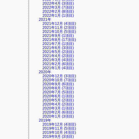
2022年4月 (3項目)
2022年3月 (7項目)
2022年2月 (8項目)
2022年1月 (1項目)
2021年
2021年12月 (4項目)
2021年11月 (2項目)
2021年10月 (5項目)
2021年9月 (1項目)
2021年8月 (17項目)
2021年7月 (1項目)
2021年6月 (3項目)
2021年5月 (2項目)
2021年4月 (2項目)
2021年3月 (4項目)
2021年2月 (6項目)
2021年1月 (4項目)
2020年
2020年12月 (3項目)
2020年10月 (7項目)
2020年9月 (6項目)
2020年8月 (7項目)
2020年7月 (5項目)
2020年6月 (1項目)
2020年5月 (2項目)
2020年4月 (2項目)
2020年3月 (1項目)
2020年2月 (6項目)
2020年1月 (3項目)
2019年
2019年12月 (4項目)
2019年11月 (5項目)
2019年10月 (4項目)
2019年9月 (3項目)