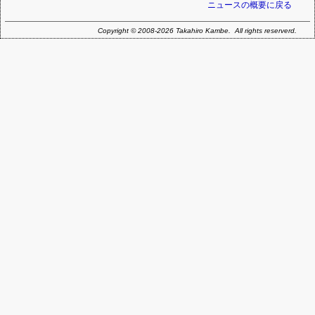
ニュースの概要に戻る
Copyright © 2008-2026 Takahiro Kambe. All rights reserverd.