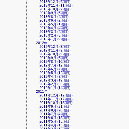
2013年12月 (6項目)
2013年11月 (11項目)
2013年10月 (7項目)
2013年9月 (6項目)
2013年8月 (4項目)
2013年6月 (2項目)
2013年5月 (1項目)
2013年4月 (4項目)
2013年3月 (4項目)
2013年2月 (8項目)
2013年1月 (9項目)
2012年
2012年12月 (3項目)
2012年11月 (9項目)
2012年10月 (9項目)
2012年9月 (6項目)
2012年8月 (10項目)
2012年7月 (12項目)
2012年6月 (7項目)
2012年5月 (12項目)
2012年4月 (8項目)
2012年3月 (19項目)
2012年2月 (23項目)
2012年1月 (14項目)
2011年
2011年12月 (12項目)
2011年11月 (17項目)
2011年10月 (15項目)
2011年9月 (21項目)
2011年8月 (20項目)
2011年7月 (4項目)
2011年6月 (15項目)
2011年5月 (15項目)
2011年4月 (13項目)