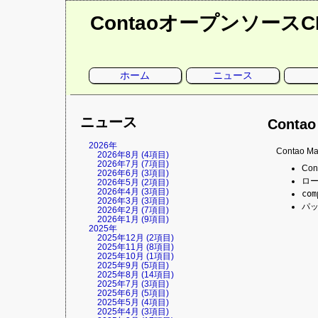
Contaoオープンソース
ナ
ホーム
ニュース
ビ
ゲ
ー
シ
ョ
ニュース
ン
Conta
を
省
略
2026年
Contao
2026年8月 (4項目)
2026年7月 (7項目)
Co
2026年6月 (3項目)
ロー
2026年5月 (2項目)
2026年4月 (3項目)
com
2026年3月 (3項目)
パ
2026年2月 (7項目)
2026年1月 (9項目)
2025年
2025年12月 (2項目)
2025年11月 (8項目)
2025年10月 (1項目)
2025年9月 (5項目)
2025年8月 (14項目)
2025年7月 (3項目)
2025年6月 (5項目)
2025年5月 (4項目)
2025年4月 (3項目)