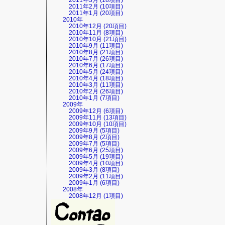
2011年3月 (18項目)
2011年2月 (10項目)
2011年1月 (20項目)
2010年
2010年12月 (20項目)
2010年11月 (8項目)
2010年10月 (21項目)
2010年9月 (11項目)
2010年8月 (21項目)
2010年7月 (26項目)
2010年6月 (17項目)
2010年5月 (24項目)
2010年4月 (18項目)
2010年3月 (11項目)
2010年2月 (26項目)
2010年1月 (7項目)
2009年
2009年12月 (6項目)
2009年11月 (13項目)
2009年10月 (10項目)
2009年9月 (5項目)
2009年8月 (2項目)
2009年7月 (5項目)
2009年6月 (25項目)
2009年5月 (19項目)
2009年4月 (10項目)
2009年3月 (8項目)
2009年2月 (11項目)
2009年1月 (6項目)
2008年
2008年12月 (1項目)