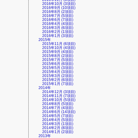
2016年10月 (3項目)
2016年9月 (10項目)
2016年8月 (2項目)
2016年7月 (5項目)
2016年6月 (7項目)
2016年4月 (4項目)
2016年3月 (6項目)
2016年2月 (1項目)
2016年1月 (3項目)
2015年
2015年11月 (6項目)
2015年10月 (4項目)
2015年9月 (4項目)
2015年8月 (2項目)
2015年7月 (5項目)
2015年6月 (6項目)
2015年5月 (3項目)
2015年4月 (3項目)
2015年3月 (2項目)
2015年2月 (6項目)
2015年1月 (7項目)
2014年
2014年12月 (3項目)
2014年11月 (7項目)
2014年10月 (5項目)
2014年8月 (5項目)
2014年7月 (4項目)
2014年6月 (14項目)
2014年5月 (7項目)
2014年4月 (5項目)
2014年3月 (1項目)
2014年2月 (8項目)
2014年1月 (2項目)
2013年