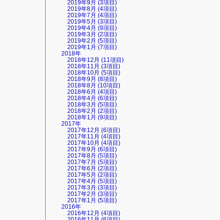
2019年9月 (3項目)
2019年8月 (4項目)
2019年7月 (4項目)
2019年5月 (3項目)
2019年4月 (9項目)
2019年3月 (2項目)
2019年2月 (5項目)
2019年1月 (7項目)
2018年
2018年12月 (11項目)
2018年11月 (3項目)
2018年10月 (5項目)
2018年9月 (8項目)
2018年8月 (10項目)
2018年6月 (4項目)
2018年4月 (6項目)
2018年3月 (5項目)
2018年2月 (2項目)
2018年1月 (9項目)
2017年
2017年12月 (6項目)
2017年11月 (4項目)
2017年10月 (4項目)
2017年9月 (6項目)
2017年8月 (5項目)
2017年7月 (5項目)
2017年6月 (2項目)
2017年5月 (2項目)
2017年4月 (5項目)
2017年3月 (3項目)
2017年2月 (3項目)
2017年1月 (5項目)
2016年
2016年12月 (4項目)
2016年11月 (6項目)