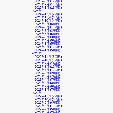
2025年3月 (17項目)
2025年2月 (13項目)
2025年1月 (13項目)
2024年
2024年12月 (2項目)
2024年11月 (6項目)
2024年10月 (4項目)
2024年9月 (6項目)
2024年8月 (11項目)
2024年7月 (3項目)
2024年6月 (5項目)
2024年5月 (3項目)
2024年4月 (9項目)
2024年3月 (5項目)
2024年2月 (10項目)
2024年1月 (5項目)
2023年
2023年11月 (6項目)
2023年10月 (6項目)
2023年9月 (1項目)
2023年8月 (10項目)
2023年7月 (12項目)
2023年6月 (2項目)
2023年5月 (7項目)
2023年4月 (7項目)
2023年3月 (3項目)
2023年2月 (6項目)
2023年1月 (7項目)
2022年
2022年11月 (7項目)
2022年10月 (6項目)
2022年9月 (4項目)
2022年8月 (11項目)
2022年7月 (5項目)
2022年6月 (2項目)