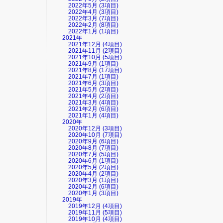
2022年5月 (3項目)
2022年4月 (3項目)
2022年3月 (7項目)
2022年2月 (8項目)
2022年1月 (1項目)
2021年
2021年12月 (4項目)
2021年11月 (2項目)
2021年10月 (5項目)
2021年9月 (1項目)
2021年8月 (17項目)
2021年7月 (1項目)
2021年6月 (3項目)
2021年5月 (2項目)
2021年4月 (2項目)
2021年3月 (4項目)
2021年2月 (6項目)
2021年1月 (4項目)
2020年
2020年12月 (3項目)
2020年10月 (7項目)
2020年9月 (6項目)
2020年8月 (7項目)
2020年7月 (5項目)
2020年6月 (1項目)
2020年5月 (2項目)
2020年4月 (2項目)
2020年3月 (1項目)
2020年2月 (6項目)
2020年1月 (3項目)
2019年
2019年12月 (4項目)
2019年11月 (5項目)
2019年10月 (4項目)