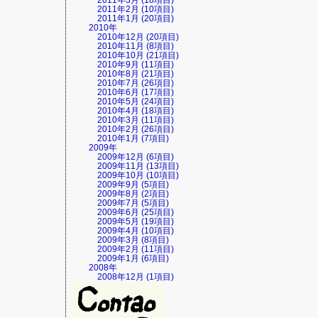
2011年3月 (18項目)
2011年2月 (10項目)
2011年1月 (20項目)
2010年
2010年12月 (20項目)
2010年11月 (8項目)
2010年10月 (21項目)
2010年9月 (11項目)
2010年8月 (21項目)
2010年7月 (26項目)
2010年6月 (17項目)
2010年5月 (24項目)
2010年4月 (18項目)
2010年3月 (11項目)
2010年2月 (26項目)
2010年1月 (7項目)
2009年
2009年12月 (6項目)
2009年11月 (13項目)
2009年10月 (10項目)
2009年9月 (5項目)
2009年8月 (2項目)
2009年7月 (5項目)
2009年6月 (25項目)
2009年5月 (19項目)
2009年4月 (10項目)
2009年3月 (8項目)
2009年2月 (11項目)
2009年1月 (6項目)
2008年
2008年12月 (1項目)