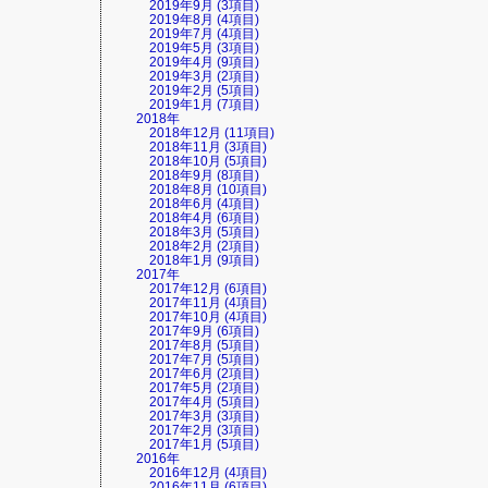
2019年9月 (3項目)
2019年8月 (4項目)
2019年7月 (4項目)
2019年5月 (3項目)
2019年4月 (9項目)
2019年3月 (2項目)
2019年2月 (5項目)
2019年1月 (7項目)
2018年
2018年12月 (11項目)
2018年11月 (3項目)
2018年10月 (5項目)
2018年9月 (8項目)
2018年8月 (10項目)
2018年6月 (4項目)
2018年4月 (6項目)
2018年3月 (5項目)
2018年2月 (2項目)
2018年1月 (9項目)
2017年
2017年12月 (6項目)
2017年11月 (4項目)
2017年10月 (4項目)
2017年9月 (6項目)
2017年8月 (5項目)
2017年7月 (5項目)
2017年6月 (2項目)
2017年5月 (2項目)
2017年4月 (5項目)
2017年3月 (3項目)
2017年2月 (3項目)
2017年1月 (5項目)
2016年
2016年12月 (4項目)
2016年11月 (6項目)