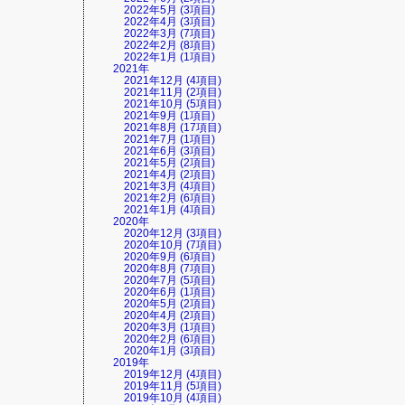
2022年5月 (3項目)
2022年4月 (3項目)
2022年3月 (7項目)
2022年2月 (8項目)
2022年1月 (1項目)
2021年
2021年12月 (4項目)
2021年11月 (2項目)
2021年10月 (5項目)
2021年9月 (1項目)
2021年8月 (17項目)
2021年7月 (1項目)
2021年6月 (3項目)
2021年5月 (2項目)
2021年4月 (2項目)
2021年3月 (4項目)
2021年2月 (6項目)
2021年1月 (4項目)
2020年
2020年12月 (3項目)
2020年10月 (7項目)
2020年9月 (6項目)
2020年8月 (7項目)
2020年7月 (5項目)
2020年6月 (1項目)
2020年5月 (2項目)
2020年4月 (2項目)
2020年3月 (1項目)
2020年2月 (6項目)
2020年1月 (3項目)
2019年
2019年12月 (4項目)
2019年11月 (5項目)
2019年10月 (4項目)