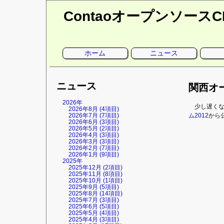
Contaoオープンソース
ナ
ホーム
ニュース
ビ
ゲ
ー
シ
ョ
ニュース
ン
関西オ
を
省
略
2026年
少し遅く
2026年8月 (4項目)
2026年7月 (7項目)
ム2012
から
2026年6月 (3項目)
2026年5月 (2項目)
2026年4月 (3項目)
2026年3月 (3項目)
2026年2月 (7項目)
2026年1月 (9項目)
2025年
2025年12月 (2項目)
2025年11月 (8項目)
2025年10月 (1項目)
2025年9月 (5項目)
2025年8月 (14項目)
2025年7月 (3項目)
2025年6月 (5項目)
2025年5月 (4項目)
2025年4月 (3項目)