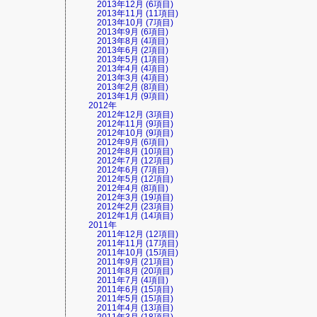
2013年12月 (6項目)
2013年11月 (11項目)
2013年10月 (7項目)
2013年9月 (6項目)
2013年8月 (4項目)
2013年6月 (2項目)
2013年5月 (1項目)
2013年4月 (4項目)
2013年3月 (4項目)
2013年2月 (8項目)
2013年1月 (9項目)
2012年
2012年12月 (3項目)
2012年11月 (9項目)
2012年10月 (9項目)
2012年9月 (6項目)
2012年8月 (10項目)
2012年7月 (12項目)
2012年6月 (7項目)
2012年5月 (12項目)
2012年4月 (8項目)
2012年3月 (19項目)
2012年2月 (23項目)
2012年1月 (14項目)
2011年
2011年12月 (12項目)
2011年11月 (17項目)
2011年10月 (15項目)
2011年9月 (21項目)
2011年8月 (20項目)
2011年7月 (4項目)
2011年6月 (15項目)
2011年5月 (15項目)
2011年4月 (13項目)