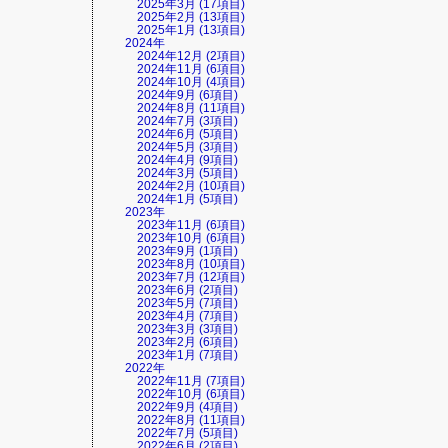
2025年3月 (17項目)
2025年2月 (13項目)
2025年1月 (13項目)
2024年
2024年12月 (2項目)
2024年11月 (6項目)
2024年10月 (4項目)
2024年9月 (6項目)
2024年8月 (11項目)
2024年7月 (3項目)
2024年6月 (5項目)
2024年5月 (3項目)
2024年4月 (9項目)
2024年3月 (5項目)
2024年2月 (10項目)
2024年1月 (5項目)
2023年
2023年11月 (6項目)
2023年10月 (6項目)
2023年9月 (1項目)
2023年8月 (10項目)
2023年7月 (12項目)
2023年6月 (2項目)
2023年5月 (7項目)
2023年4月 (7項目)
2023年3月 (3項目)
2023年2月 (6項目)
2023年1月 (7項目)
2022年
2022年11月 (7項目)
2022年10月 (6項目)
2022年9月 (4項目)
2022年8月 (11項目)
2022年7月 (5項目)
2022年6月 (2項目)