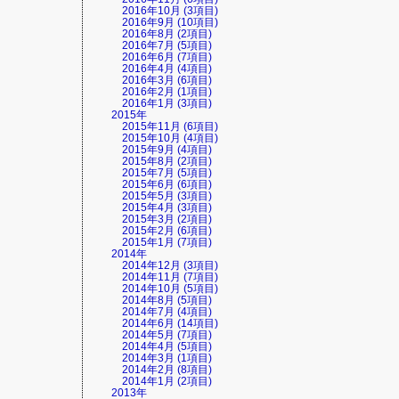
2016年10月 (3項目)
2016年9月 (10項目)
2016年8月 (2項目)
2016年7月 (5項目)
2016年6月 (7項目)
2016年4月 (4項目)
2016年3月 (6項目)
2016年2月 (1項目)
2016年1月 (3項目)
2015年
2015年11月 (6項目)
2015年10月 (4項目)
2015年9月 (4項目)
2015年8月 (2項目)
2015年7月 (5項目)
2015年6月 (6項目)
2015年5月 (3項目)
2015年4月 (3項目)
2015年3月 (2項目)
2015年2月 (6項目)
2015年1月 (7項目)
2014年
2014年12月 (3項目)
2014年11月 (7項目)
2014年10月 (5項目)
2014年8月 (5項目)
2014年7月 (4項目)
2014年6月 (14項目)
2014年5月 (7項目)
2014年4月 (5項目)
2014年3月 (1項目)
2014年2月 (8項目)
2014年1月 (2項目)
2013年