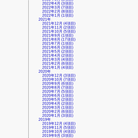
2022年4月 (3項目)
2022年3月 (7項目)
2022年2月 (8項目)
2022年1月 (1項目)
2021年
2021年12月 (4項目)
2021年11月 (2項目)
2021年10月 (5項目)
2021年9月 (1項目)
2021年8月 (17項目)
2021年7月 (1項目)
2021年6月 (3項目)
2021年5月 (2項目)
2021年4月 (2項目)
2021年3月 (4項目)
2021年2月 (6項目)
2021年1月 (4項目)
2020年
2020年12月 (3項目)
2020年10月 (7項目)
2020年9月 (6項目)
2020年8月 (7項目)
2020年7月 (5項目)
2020年6月 (1項目)
2020年5月 (2項目)
2020年4月 (2項目)
2020年3月 (1項目)
2020年2月 (6項目)
2020年1月 (3項目)
2019年
2019年12月 (4項目)
2019年11月 (5項目)
2019年10月 (4項目)
2019年9月 (3項目)