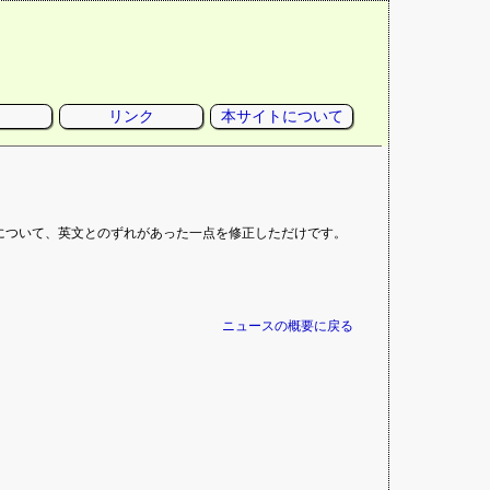
リンク
本サイトについて
について、英文とのずれがあった一点を修正しただけです。
ニュースの概要に戻る