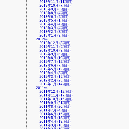
2013年11月 (11項目)
2013年10月 (7項目)
2013年9月 (6項目)
2013年8月 (4項目)
2013年6月 (2項目)
2013年5月 (1項目)
2013年4月 (4項目)
2013年3月 (4項目)
2013年2月 (8項目)
2013年1月 (9項目)
2012年
2012年12月 (3項目)
2012年11月 (9項目)
2012年10月 (9項目)
2012年9月 (6項目)
2012年8月 (10項目)
2012年7月 (12項目)
2012年6月 (7項目)
2012年5月 (12項目)
2012年4月 (8項目)
2012年3月 (19項目)
2012年2月 (23項目)
2012年1月 (14項目)
2011年
2011年12月 (12項目)
2011年11月 (17項目)
2011年10月 (15項目)
2011年9月 (21項目)
2011年8月 (20項目)
2011年7月 (4項目)
2011年6月 (15項目)
2011年5月 (15項目)
2011年4月 (13項目)
2011年3月 (18項目)