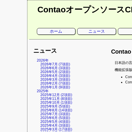
Contaoオープンソース
ナ
ホーム
ニュース
ビ
ゲ
ー
シ
ョ
ニュース
ン
Conta
を
省
略
2026年
日本語の
2026年7月 (7項目)
2026年6月 (3項目)
機能拡張
2026年5月 (2項目)
2026年4月 (3項目)
Cont
2026年3月 (3項目)
Cont
2026年2月 (7項目)
2026年1月 (9項目)
2025年
2025年12月 (2項目)
2025年11月 (8項目)
2025年10月 (1項目)
2025年9月 (5項目)
2025年8月 (14項目)
2025年7月 (3項目)
2025年6月 (5項目)
2025年5月 (4項目)
2025年4月 (3項目)
2025年3月 (17項目)