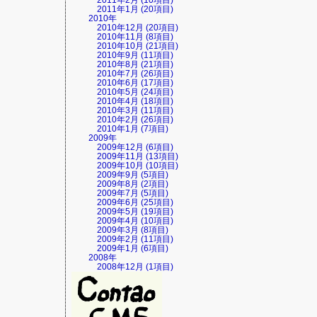
2011年2月 (10項目)
2011年1月 (20項目)
2010年
2010年12月 (20項目)
2010年11月 (8項目)
2010年10月 (21項目)
2010年9月 (11項目)
2010年8月 (21項目)
2010年7月 (26項目)
2010年6月 (17項目)
2010年5月 (24項目)
2010年4月 (18項目)
2010年3月 (11項目)
2010年2月 (26項目)
2010年1月 (7項目)
2009年
2009年12月 (6項目)
2009年11月 (13項目)
2009年10月 (10項目)
2009年9月 (5項目)
2009年8月 (2項目)
2009年7月 (5項目)
2009年6月 (25項目)
2009年5月 (19項目)
2009年4月 (10項目)
2009年3月 (8項目)
2009年2月 (11項目)
2009年1月 (6項目)
2008年
2008年12月 (1項目)