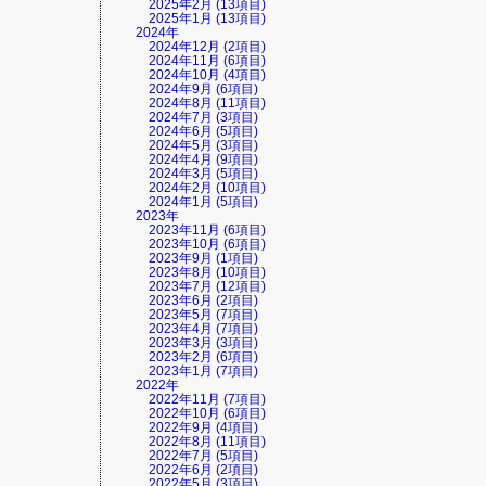
2025年2月 (13項目)
2025年1月 (13項目)
2024年
2024年12月 (2項目)
2024年11月 (6項目)
2024年10月 (4項目)
2024年9月 (6項目)
2024年8月 (11項目)
2024年7月 (3項目)
2024年6月 (5項目)
2024年5月 (3項目)
2024年4月 (9項目)
2024年3月 (5項目)
2024年2月 (10項目)
2024年1月 (5項目)
2023年
2023年11月 (6項目)
2023年10月 (6項目)
2023年9月 (1項目)
2023年8月 (10項目)
2023年7月 (12項目)
2023年6月 (2項目)
2023年5月 (7項目)
2023年4月 (7項目)
2023年3月 (3項目)
2023年2月 (6項目)
2023年1月 (7項目)
2022年
2022年11月 (7項目)
2022年10月 (6項目)
2022年9月 (4項目)
2022年8月 (11項目)
2022年7月 (5項目)
2022年6月 (2項目)
2022年5月 (3項目)