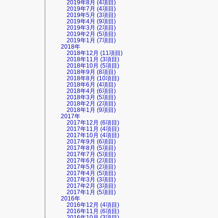
2019年8月 (4項目)
2019年7月 (4項目)
2019年5月 (3項目)
2019年4月 (9項目)
2019年3月 (2項目)
2019年2月 (5項目)
2019年1月 (7項目)
2018年
2018年12月 (11項目)
2018年11月 (3項目)
2018年10月 (5項目)
2018年9月 (8項目)
2018年8月 (10項目)
2018年6月 (4項目)
2018年4月 (6項目)
2018年3月 (5項目)
2018年2月 (2項目)
2018年1月 (9項目)
2017年
2017年12月 (6項目)
2017年11月 (4項目)
2017年10月 (4項目)
2017年9月 (6項目)
2017年8月 (5項目)
2017年7月 (5項目)
2017年6月 (2項目)
2017年5月 (2項目)
2017年4月 (5項目)
2017年3月 (3項目)
2017年2月 (3項目)
2017年1月 (5項目)
2016年
2016年12月 (4項目)
2016年11月 (6項目)
2016年10月 (3項目)