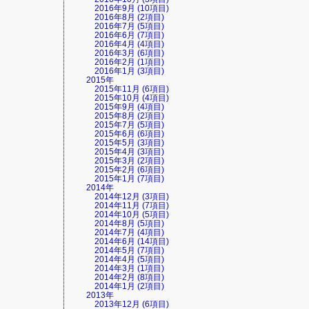
2016年9月 (10項目)
2016年8月 (2項目)
2016年7月 (5項目)
2016年6月 (7項目)
2016年4月 (4項目)
2016年3月 (6項目)
2016年2月 (1項目)
2016年1月 (3項目)
2015年
2015年11月 (6項目)
2015年10月 (4項目)
2015年9月 (4項目)
2015年8月 (2項目)
2015年7月 (5項目)
2015年6月 (6項目)
2015年5月 (3項目)
2015年4月 (3項目)
2015年3月 (2項目)
2015年2月 (6項目)
2015年1月 (7項目)
2014年
2014年12月 (3項目)
2014年11月 (7項目)
2014年10月 (5項目)
2014年8月 (5項目)
2014年7月 (4項目)
2014年6月 (14項目)
2014年5月 (7項目)
2014年4月 (5項目)
2014年3月 (1項目)
2014年2月 (8項目)
2014年1月 (2項目)
2013年
2013年12月 (6項目)