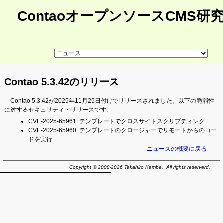
ContaoオープンソースCMS研
リ
ン
ク
先
Contao 5.3.42のリリース
ペ
ー
ジ
Contao 5.3.42が2025年11月25日付けでリリースされました。以下の脆弱性
に対するセキュリティ・リリースです。
CVE-2025-65961: テンプレートでクロスサイトスクリプティング
CVE-2025-65960: テンプレートのクロージャーでリモートからのコー
ドを実行
ニュースの概要に戻る
Copyright © 2008-2026 Takahiro Kambe. All rights reserverd.