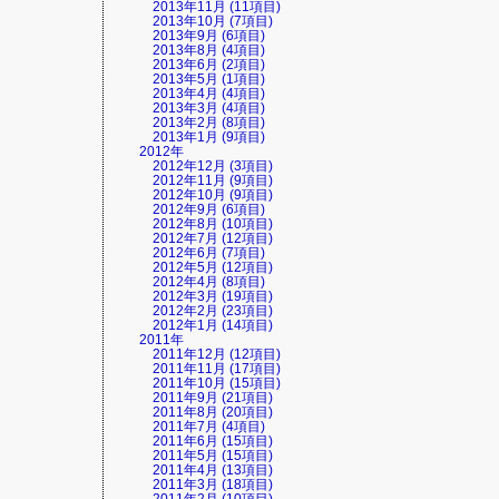
2013年11月 (11項目)
2013年10月 (7項目)
2013年9月 (6項目)
2013年8月 (4項目)
2013年6月 (2項目)
2013年5月 (1項目)
2013年4月 (4項目)
2013年3月 (4項目)
2013年2月 (8項目)
2013年1月 (9項目)
2012年
2012年12月 (3項目)
2012年11月 (9項目)
2012年10月 (9項目)
2012年9月 (6項目)
2012年8月 (10項目)
2012年7月 (12項目)
2012年6月 (7項目)
2012年5月 (12項目)
2012年4月 (8項目)
2012年3月 (19項目)
2012年2月 (23項目)
2012年1月 (14項目)
2011年
2011年12月 (12項目)
2011年11月 (17項目)
2011年10月 (15項目)
2011年9月 (21項目)
2011年8月 (20項目)
2011年7月 (4項目)
2011年6月 (15項目)
2011年5月 (15項目)
2011年4月 (13項目)
2011年3月 (18項目)