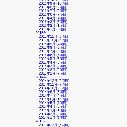
2016年9月 (10項目)
2016年8月 (2項目)
2016年7月 (5項目)
2016年6月 (7項目)
2016年4月 (4項目)
2016年3月 (6項目)
2016年2月 (1項目)
2016年1月 (3項目)
2015年
2015年11月 (6項目)
2015年10月 (4項目)
2015年9月 (4項目)
2015年8月 (2項目)
2015年7月 (5項目)
2015年6月 (6項目)
2015年5月 (3項目)
2015年4月 (3項目)
2015年3月 (2項目)
2015年2月 (6項目)
2015年1月 (7項目)
2014年
2014年12月 (3項目)
2014年11月 (7項目)
2014年10月 (5項目)
2014年8月 (5項目)
2014年7月 (4項目)
2014年6月 (14項目)
2014年5月 (7項目)
2014年4月 (5項目)
2014年3月 (1項目)
2014年2月 (8項目)
2014年1月 (2項目)
2013年
2013年12月 (6項目)