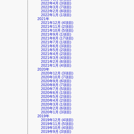
2022年4月 (3項目)
2022年3月 (7項目)
2022年2月 (8項目)
2022年1月 (1項目)
2021年
2021年12月 (4項目)
2021年11月 (2項目)
2021年10月 (5項目)
2021年9月 (1項目)
2021年8月 (17項目)
2021年7月 (1項目)
2021年6月 (3項目)
2021年5月 (2項目)
2021年4月 (2項目)
2021年3月 (4項目)
2021年2月 (6項目)
2021年1月 (4項目)
2020年
2020年12月 (3項目)
2020年10月 (7項目)
2020年9月 (6項目)
2020年8月 (7項目)
2020年7月 (5項目)
2020年6月 (1項目)
2020年5月 (2項目)
2020年4月 (2項目)
2020年3月 (1項目)
2020年2月 (6項目)
2020年1月 (3項目)
2019年
2019年12月 (4項目)
2019年11月 (5項目)
2019年10月 (4項目)
2019年9月 (3項目)