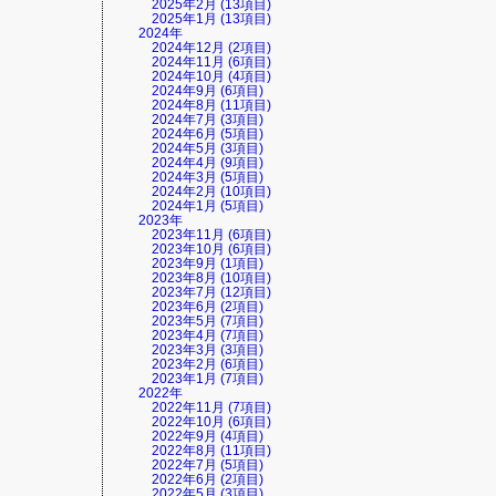
2025年2月 (13項目)
2025年1月 (13項目)
2024年
2024年12月 (2項目)
2024年11月 (6項目)
2024年10月 (4項目)
2024年9月 (6項目)
2024年8月 (11項目)
2024年7月 (3項目)
2024年6月 (5項目)
2024年5月 (3項目)
2024年4月 (9項目)
2024年3月 (5項目)
2024年2月 (10項目)
2024年1月 (5項目)
2023年
2023年11月 (6項目)
2023年10月 (6項目)
2023年9月 (1項目)
2023年8月 (10項目)
2023年7月 (12項目)
2023年6月 (2項目)
2023年5月 (7項目)
2023年4月 (7項目)
2023年3月 (3項目)
2023年2月 (6項目)
2023年1月 (7項目)
2022年
2022年11月 (7項目)
2022年10月 (6項目)
2022年9月 (4項目)
2022年8月 (11項目)
2022年7月 (5項目)
2022年6月 (2項目)
2022年5月 (3項目)