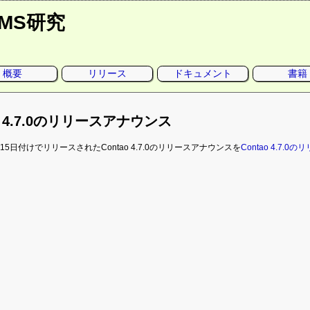
CMS研究
概要
リリース
ドキュメント
書籍
ao 4.7.0のリリースアナウンス
月15日付けでリリースされたContao 4.7.0のリリースアナウンスを
Contao 4.7.0の