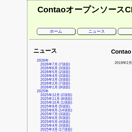
Contaoオープンソース
ナ
ホーム
ニュース
ビ
ゲ
ー
シ
ョ
ニュース
ン
Cont
を
省
略
2026年
2019年2
2026年7月 (7項目)
2026年6月 (3項目)
2026年5月 (2項目)
2026年4月 (3項目)
2026年3月 (3項目)
2026年2月 (7項目)
2026年1月 (9項目)
2025年
2025年12月 (2項目)
2025年11月 (8項目)
2025年10月 (1項目)
2025年9月 (5項目)
2025年8月 (14項目)
2025年7月 (3項目)
2025年6月 (5項目)
2025年5月 (4項目)
2025年4月 (3項目)
2025年3月 (17項目)