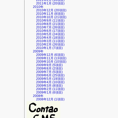
2011年2月 (10項目)
2011年1月 (20項目)
2010年
2010年12月 (20項目)
2010年11月 (8項目)
2010年10月 (21項目)
2010年9月 (11項目)
2010年8月 (21項目)
2010年7月 (26項目)
2010年6月 (17項目)
2010年5月 (24項目)
2010年4月 (18項目)
2010年3月 (11項目)
2010年2月 (26項目)
2010年1月 (7項目)
2009年
2009年12月 (6項目)
2009年11月 (13項目)
2009年10月 (10項目)
2009年9月 (5項目)
2009年8月 (2項目)
2009年7月 (5項目)
2009年6月 (25項目)
2009年5月 (19項目)
2009年4月 (10項目)
2009年3月 (8項目)
2009年2月 (11項目)
2009年1月 (6項目)
2008年
2008年12月 (1項目)