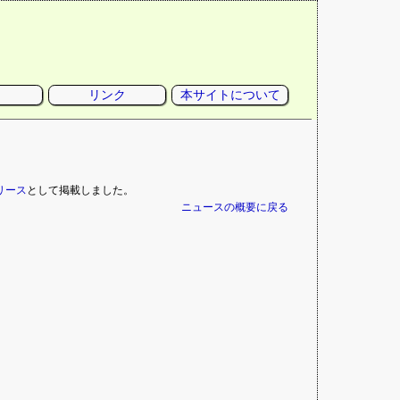
リンク
本サイトについて
リリース
として掲載しました。
ニュースの概要に戻る