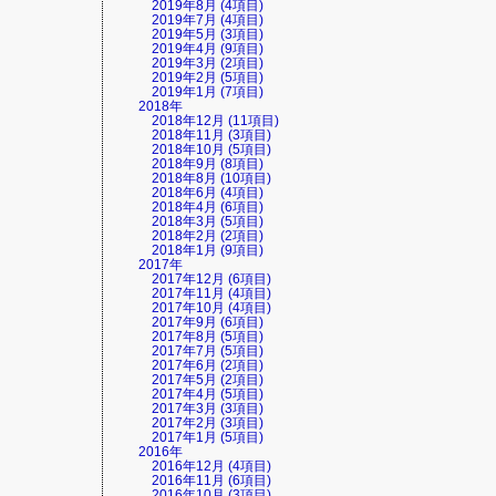
2019年8月 (4項目)
2019年7月 (4項目)
2019年5月 (3項目)
2019年4月 (9項目)
2019年3月 (2項目)
2019年2月 (5項目)
2019年1月 (7項目)
2018年
2018年12月 (11項目)
2018年11月 (3項目)
2018年10月 (5項目)
2018年9月 (8項目)
2018年8月 (10項目)
2018年6月 (4項目)
2018年4月 (6項目)
2018年3月 (5項目)
2018年2月 (2項目)
2018年1月 (9項目)
2017年
2017年12月 (6項目)
2017年11月 (4項目)
2017年10月 (4項目)
2017年9月 (6項目)
2017年8月 (5項目)
2017年7月 (5項目)
2017年6月 (2項目)
2017年5月 (2項目)
2017年4月 (5項目)
2017年3月 (3項目)
2017年2月 (3項目)
2017年1月 (5項目)
2016年
2016年12月 (4項目)
2016年11月 (6項目)
2016年10月 (3項目)