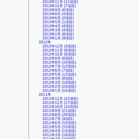
2013年11月 (11項目)
2013年10月 (7項目)
2013年9月 (6項目)
2013年8月 (4項目)
2013年6月 (2項目)
2013年5月 (1項目)
2013年4月 (4項目)
2013年3月 (4項目)
2013年2月 (8項目)
2013年1月 (9項目)
2012年
2012年12月 (3項目)
2012年11月 (9項目)
2012年10月 (9項目)
2012年9月 (6項目)
2012年8月 (10項目)
2012年7月 (12項目)
2012年6月 (7項目)
2012年5月 (12項目)
2012年4月 (8項目)
2012年3月 (19項目)
2012年2月 (23項目)
2012年1月 (14項目)
2011年
2011年12月 (12項目)
2011年11月 (17項目)
2011年10月 (15項目)
2011年9月 (21項目)
2011年8月 (20項目)
2011年7月 (4項目)
2011年6月 (15項目)
2011年5月 (15項目)
2011年4月 (13項目)
2011年3月 (18項目)