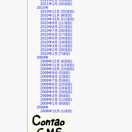
2011年2月 (10項目)
2011年1月 (20項目)
2010年
2010年12月 (20項目)
2010年11月 (8項目)
2010年10月 (21項目)
2010年9月 (11項目)
2010年8月 (21項目)
2010年7月 (26項目)
2010年6月 (17項目)
2010年5月 (24項目)
2010年4月 (18項目)
2010年3月 (11項目)
2010年2月 (26項目)
2010年1月 (7項目)
2009年
2009年12月 (6項目)
2009年11月 (13項目)
2009年10月 (10項目)
2009年9月 (5項目)
2009年8月 (2項目)
2009年7月 (5項目)
2009年6月 (25項目)
2009年5月 (19項目)
2009年4月 (10項目)
2009年3月 (8項目)
2009年2月 (11項目)
2009年1月 (6項目)
2008年
2008年12月 (1項目)