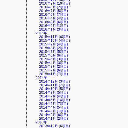
2016年9月 (10項目)
2016年8月 (2項目)
2016年7月 (5項目)
2016年6月 (7項目)
2016年4月 (4項目)
2016年3月 (6項目)
2016年2月 (1項目)
2016年1月 (3項目)
2015年
2015年11月 (6項目)
2015年10月 (4項目)
2015年9月 (4項目)
2015年8月 (2項目)
2015年7月 (5項目)
2015年6月 (6項目)
2015年5月 (3項目)
2015年4月 (3項目)
2015年3月 (2項目)
2015年2月 (6項目)
2015年1月 (7項目)
2014年
2014年12月 (3項目)
2014年11月 (7項目)
2014年10月 (5項目)
2014年8月 (5項目)
2014年7月 (4項目)
2014年6月 (14項目)
2014年5月 (7項目)
2014年4月 (5項目)
2014年3月 (1項目)
2014年2月 (8項目)
2014年1月 (2項目)
2013年
2013年12月 (6項目)