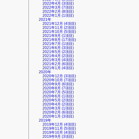
2022年4月 (3項目)
2022年3月 (7項目)
2022年2月 (8項目)
2022年1月 (1項目)
2021年
2021年12月 (4項目)
2021年11月 (2項目)
2021年10月 (5項目)
2021年9月 (1項目)
2021年8月 (17項目)
2021年7月 (1項目)
2021年6月 (3項目)
2021年5月 (2項目)
2021年4月 (2項目)
2021年3月 (4項目)
2021年2月 (6項目)
2021年1月 (4項目)
2020年
2020年12月 (3項目)
2020年10月 (7項目)
2020年9月 (6項目)
2020年8月 (7項目)
2020年7月 (5項目)
2020年6月 (1項目)
2020年5月 (2項目)
2020年4月 (2項目)
2020年3月 (1項目)
2020年2月 (6項目)
2020年1月 (3項目)
2019年
2019年12月 (4項目)
2019年11月 (5項目)
2019年10月 (4項目)
2019年9月 (3項目)