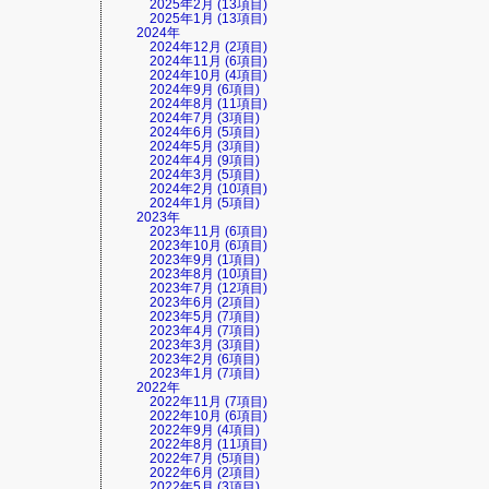
2025年2月 (13項目)
2025年1月 (13項目)
2024年
2024年12月 (2項目)
2024年11月 (6項目)
2024年10月 (4項目)
2024年9月 (6項目)
2024年8月 (11項目)
2024年7月 (3項目)
2024年6月 (5項目)
2024年5月 (3項目)
2024年4月 (9項目)
2024年3月 (5項目)
2024年2月 (10項目)
2024年1月 (5項目)
2023年
2023年11月 (6項目)
2023年10月 (6項目)
2023年9月 (1項目)
2023年8月 (10項目)
2023年7月 (12項目)
2023年6月 (2項目)
2023年5月 (7項目)
2023年4月 (7項目)
2023年3月 (3項目)
2023年2月 (6項目)
2023年1月 (7項目)
2022年
2022年11月 (7項目)
2022年10月 (6項目)
2022年9月 (4項目)
2022年8月 (11項目)
2022年7月 (5項目)
2022年6月 (2項目)
2022年5月 (3項目)