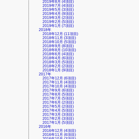
2019年8月 (4項目)
2019年7月 (4項目)
2019年5月 (3項目)
2019年4月 (9項目)
2019年3月 (2項目)
2019年2月 (5項目)
2019年1月 (7項目)
2018年
2018年12月 (11項目)
2018年11月 (3項目)
2018年10月 (5項目)
2018年9月 (8項目)
2018年8月 (10項目)
2018年6月 (4項目)
2018年4月 (6項目)
2018年3月 (5項目)
2018年2月 (2項目)
2018年1月 (9項目)
2017年
2017年12月 (6項目)
2017年11月 (4項目)
2017年10月 (4項目)
2017年9月 (6項目)
2017年8月 (5項目)
2017年7月 (5項目)
2017年6月 (2項目)
2017年5月 (2項目)
2017年4月 (5項目)
2017年3月 (3項目)
2017年2月 (3項目)
2017年1月 (5項目)
2016年
2016年12月 (4項目)
2016年11月 (6項目)
2016年10月 (3項目)