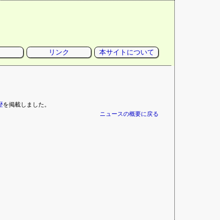
リンク
本サイトについて
歴
を掲載しました。
ニュースの概要に戻る