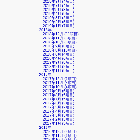
2019年8月 (4項目)
2019年7月 (4項目)
2019年5月 (3項目)
2019年4月 (9項目)
2019年3月 (2項目)
2019年2月 (5項目)
2019年1月 (7項目)
2018年
2018年12月 (11項目)
2018年11月 (3項目)
2018年10月 (5項目)
2018年9月 (8項目)
2018年8月 (10項目)
2018年6月 (4項目)
2018年4月 (6項目)
2018年3月 (5項目)
2018年2月 (2項目)
2018年1月 (9項目)
2017年
2017年12月 (6項目)
2017年11月 (4項目)
2017年10月 (4項目)
2017年9月 (6項目)
2017年8月 (5項目)
2017年7月 (5項目)
2017年6月 (2項目)
2017年5月 (2項目)
2017年4月 (5項目)
2017年3月 (3項目)
2017年2月 (3項目)
2017年1月 (5項目)
2016年
2016年12月 (4項目)
2016年11月 (6項目)
2016年10月 (3項目)