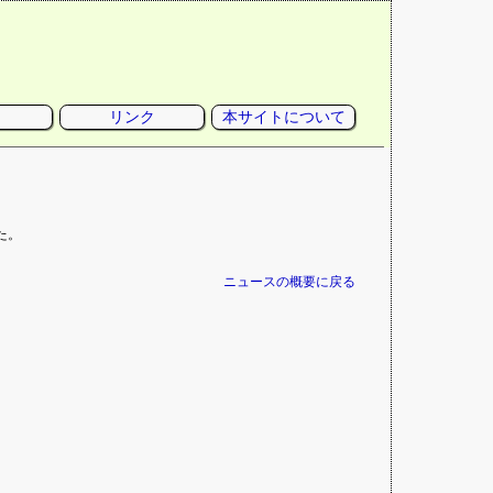
リンク
本サイトについて
た。
ニュースの概要に戻る