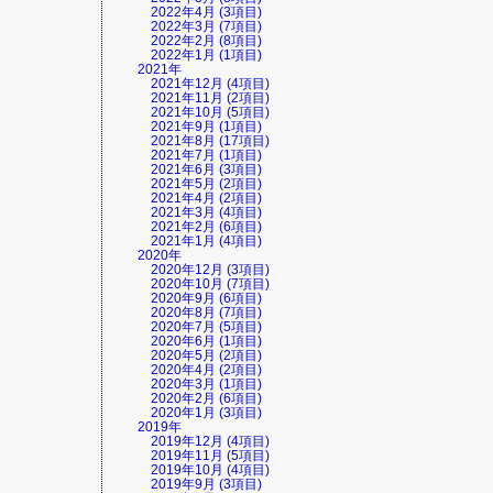
2022年4月 (3項目)
2022年3月 (7項目)
2022年2月 (8項目)
2022年1月 (1項目)
2021年
2021年12月 (4項目)
2021年11月 (2項目)
2021年10月 (5項目)
2021年9月 (1項目)
2021年8月 (17項目)
2021年7月 (1項目)
2021年6月 (3項目)
2021年5月 (2項目)
2021年4月 (2項目)
2021年3月 (4項目)
2021年2月 (6項目)
2021年1月 (4項目)
2020年
2020年12月 (3項目)
2020年10月 (7項目)
2020年9月 (6項目)
2020年8月 (7項目)
2020年7月 (5項目)
2020年6月 (1項目)
2020年5月 (2項目)
2020年4月 (2項目)
2020年3月 (1項目)
2020年2月 (6項目)
2020年1月 (3項目)
2019年
2019年12月 (4項目)
2019年11月 (5項目)
2019年10月 (4項目)
2019年9月 (3項目)