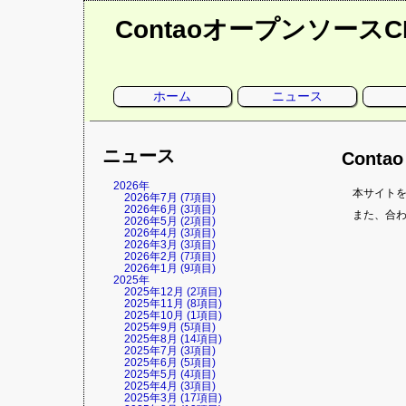
Contaoオープンソース
ナ
ホーム
ニュース
ビ
ゲ
ー
シ
ョ
ニュース
ン
Conta
を
省
略
2026年
本サイトを
2026年7月 (7項目)
2026年6月 (3項目)
また、合わ
2026年5月 (2項目)
2026年4月 (3項目)
2026年3月 (3項目)
2026年2月 (7項目)
2026年1月 (9項目)
2025年
2025年12月 (2項目)
2025年11月 (8項目)
2025年10月 (1項目)
2025年9月 (5項目)
2025年8月 (14項目)
2025年7月 (3項目)
2025年6月 (5項目)
2025年5月 (4項目)
2025年4月 (3項目)
2025年3月 (17項目)