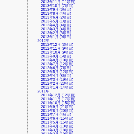
2013年11月 (11項目)
2013年10月 (7項目)
2013年9月 (6項目)
2013年8月 (4項目)
2013年6月 (2項目)
2013年5月 (1項目)
2013年4月 (4項目)
2013年3月 (4項目)
2013年2月 (8項目)
2013年1月 (9項目)
2012年
2012年12月 (3項目)
2012年11月 (9項目)
2012年10月 (9項目)
2012年9月 (6項目)
2012年8月 (10項目)
2012年7月 (12項目)
2012年6月 (7項目)
2012年5月 (12項目)
2012年4月 (8項目)
2012年3月 (19項目)
2012年2月 (23項目)
2012年1月 (14項目)
2011年
2011年12月 (12項目)
2011年11月 (17項目)
2011年10月 (15項目)
2011年9月 (21項目)
2011年8月 (20項目)
2011年7月 (4項目)
2011年6月 (15項目)
2011年5月 (15項目)
2011年4月 (13項目)
2011年3月 (18項目)