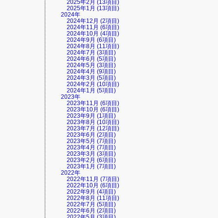
2025年2月 (13項目)
2025年1月 (13項目)
2024年
2024年12月 (2項目)
2024年11月 (6項目)
2024年10月 (4項目)
2024年9月 (6項目)
2024年8月 (11項目)
2024年7月 (3項目)
2024年6月 (5項目)
2024年5月 (3項目)
2024年4月 (9項目)
2024年3月 (5項目)
2024年2月 (10項目)
2024年1月 (5項目)
2023年
2023年11月 (6項目)
2023年10月 (6項目)
2023年9月 (1項目)
2023年8月 (10項目)
2023年7月 (12項目)
2023年6月 (2項目)
2023年5月 (7項目)
2023年4月 (7項目)
2023年3月 (3項目)
2023年2月 (6項目)
2023年1月 (7項目)
2022年
2022年11月 (7項目)
2022年10月 (6項目)
2022年9月 (4項目)
2022年8月 (11項目)
2022年7月 (5項目)
2022年6月 (2項目)
2022年5月 (3項目)