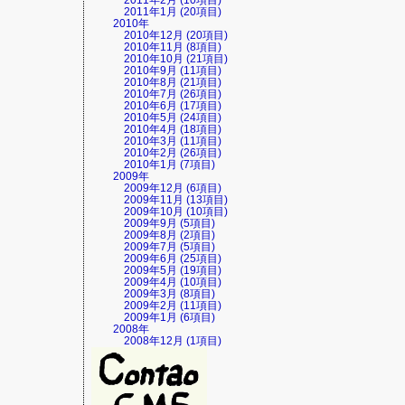
2011年2月 (10項目)
2011年1月 (20項目)
2010年
2010年12月 (20項目)
2010年11月 (8項目)
2010年10月 (21項目)
2010年9月 (11項目)
2010年8月 (21項目)
2010年7月 (26項目)
2010年6月 (17項目)
2010年5月 (24項目)
2010年4月 (18項目)
2010年3月 (11項目)
2010年2月 (26項目)
2010年1月 (7項目)
2009年
2009年12月 (6項目)
2009年11月 (13項目)
2009年10月 (10項目)
2009年9月 (5項目)
2009年8月 (2項目)
2009年7月 (5項目)
2009年6月 (25項目)
2009年5月 (19項目)
2009年4月 (10項目)
2009年3月 (8項目)
2009年2月 (11項目)
2009年1月 (6項目)
2008年
2008年12月 (1項目)