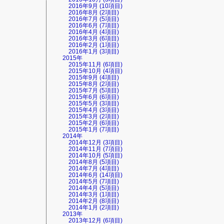
2016年9月 (10項目)
2016年8月 (2項目)
2016年7月 (5項目)
2016年6月 (7項目)
2016年4月 (4項目)
2016年3月 (6項目)
2016年2月 (1項目)
2016年1月 (3項目)
2015年
2015年11月 (6項目)
2015年10月 (4項目)
2015年9月 (4項目)
2015年8月 (2項目)
2015年7月 (5項目)
2015年6月 (6項目)
2015年5月 (3項目)
2015年4月 (3項目)
2015年3月 (2項目)
2015年2月 (6項目)
2015年1月 (7項目)
2014年
2014年12月 (3項目)
2014年11月 (7項目)
2014年10月 (5項目)
2014年8月 (5項目)
2014年7月 (4項目)
2014年6月 (14項目)
2014年5月 (7項目)
2014年4月 (5項目)
2014年3月 (1項目)
2014年2月 (8項目)
2014年1月 (2項目)
2013年
2013年12月 (6項目)