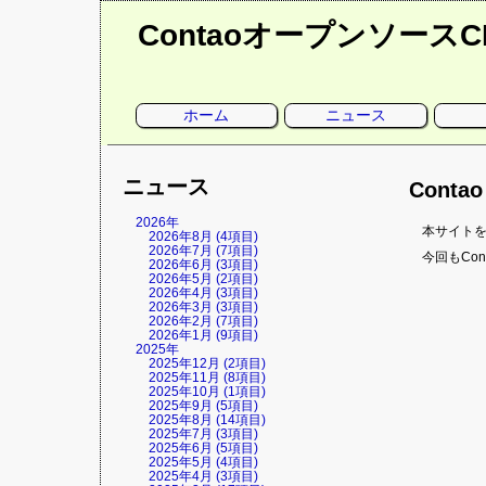
Contaoオープンソース
ナ
ホーム
ニュース
ビ
ゲ
ー
シ
ョ
ニュース
ン
Conta
を
省
略
2026年
本サイトをC
2026年8月 (4項目)
2026年7月 (7項目)
今回もCo
2026年6月 (3項目)
2026年5月 (2項目)
2026年4月 (3項目)
2026年3月 (3項目)
2026年2月 (7項目)
2026年1月 (9項目)
2025年
2025年12月 (2項目)
2025年11月 (8項目)
2025年10月 (1項目)
2025年9月 (5項目)
2025年8月 (14項目)
2025年7月 (3項目)
2025年6月 (5項目)
2025年5月 (4項目)
2025年4月 (3項目)