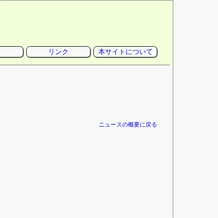
リンク
本サイトについて
ニュースの概要に戻る