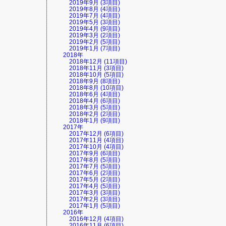
2019年9月 (3項目)
2019年8月 (4項目)
2019年7月 (4項目)
2019年5月 (3項目)
2019年4月 (9項目)
2019年3月 (2項目)
2019年2月 (5項目)
2019年1月 (7項目)
2018年
2018年12月 (11項目)
2018年11月 (3項目)
2018年10月 (5項目)
2018年9月 (8項目)
2018年8月 (10項目)
2018年6月 (4項目)
2018年4月 (6項目)
2018年3月 (5項目)
2018年2月 (2項目)
2018年1月 (9項目)
2017年
2017年12月 (6項目)
2017年11月 (4項目)
2017年10月 (4項目)
2017年9月 (6項目)
2017年8月 (5項目)
2017年7月 (5項目)
2017年6月 (2項目)
2017年5月 (2項目)
2017年4月 (5項目)
2017年3月 (3項目)
2017年2月 (3項目)
2017年1月 (5項目)
2016年
2016年12月 (4項目)
2016年11月 (6項目)