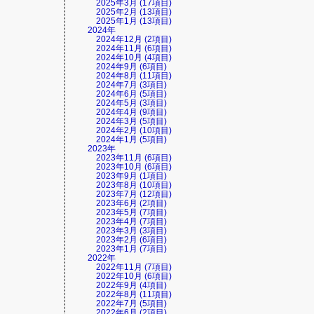
2025年3月 (17項目)
2025年2月 (13項目)
2025年1月 (13項目)
2024年
2024年12月 (2項目)
2024年11月 (6項目)
2024年10月 (4項目)
2024年9月 (6項目)
2024年8月 (11項目)
2024年7月 (3項目)
2024年6月 (5項目)
2024年5月 (3項目)
2024年4月 (9項目)
2024年3月 (5項目)
2024年2月 (10項目)
2024年1月 (5項目)
2023年
2023年11月 (6項目)
2023年10月 (6項目)
2023年9月 (1項目)
2023年8月 (10項目)
2023年7月 (12項目)
2023年6月 (2項目)
2023年5月 (7項目)
2023年4月 (7項目)
2023年3月 (3項目)
2023年2月 (6項目)
2023年1月 (7項目)
2022年
2022年11月 (7項目)
2022年10月 (6項目)
2022年9月 (4項目)
2022年8月 (11項目)
2022年7月 (5項目)
2022年6月 (2項目)