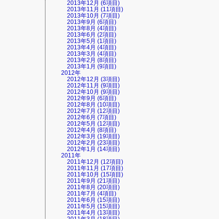
2013年12月 (6項目)
2013年11月 (11項目)
2013年10月 (7項目)
2013年9月 (6項目)
2013年8月 (4項目)
2013年6月 (2項目)
2013年5月 (1項目)
2013年4月 (4項目)
2013年3月 (4項目)
2013年2月 (8項目)
2013年1月 (9項目)
2012年
2012年12月 (3項目)
2012年11月 (9項目)
2012年10月 (9項目)
2012年9月 (6項目)
2012年8月 (10項目)
2012年7月 (12項目)
2012年6月 (7項目)
2012年5月 (12項目)
2012年4月 (8項目)
2012年3月 (19項目)
2012年2月 (23項目)
2012年1月 (14項目)
2011年
2011年12月 (12項目)
2011年11月 (17項目)
2011年10月 (15項目)
2011年9月 (21項目)
2011年8月 (20項目)
2011年7月 (4項目)
2011年6月 (15項目)
2011年5月 (15項目)
2011年4月 (13項目)