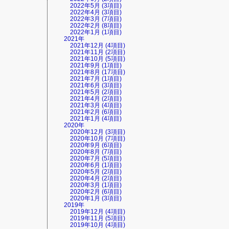
2022年5月 (3項目)
2022年4月 (3項目)
2022年3月 (7項目)
2022年2月 (8項目)
2022年1月 (1項目)
2021年
2021年12月 (4項目)
2021年11月 (2項目)
2021年10月 (5項目)
2021年9月 (1項目)
2021年8月 (17項目)
2021年7月 (1項目)
2021年6月 (3項目)
2021年5月 (2項目)
2021年4月 (2項目)
2021年3月 (4項目)
2021年2月 (6項目)
2021年1月 (4項目)
2020年
2020年12月 (3項目)
2020年10月 (7項目)
2020年9月 (6項目)
2020年8月 (7項目)
2020年7月 (5項目)
2020年6月 (1項目)
2020年5月 (2項目)
2020年4月 (2項目)
2020年3月 (1項目)
2020年2月 (6項目)
2020年1月 (3項目)
2019年
2019年12月 (4項目)
2019年11月 (5項目)
2019年10月 (4項目)