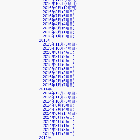
2016年10月 (3項目)
2016年9月 (10項目)
2016年8月 (2項目)
2016年7月 (5項目)
2016年6月 (7項目)
2016年4月 (4項目)
2016年3月 (6項目)
2016年2月 (1項目)
2016年1月 (3項目)
2015年
2015年11月 (6項目)
2015年10月 (4項目)
2015年9月 (4項目)
2015年8月 (2項目)
2015年7月 (5項目)
2015年6月 (6項目)
2015年5月 (3項目)
2015年4月 (3項目)
2015年3月 (2項目)
2015年2月 (6項目)
2015年1月 (7項目)
2014年
2014年12月 (3項目)
2014年11月 (7項目)
2014年10月 (5項目)
2014年8月 (5項目)
2014年7月 (4項目)
2014年6月 (14項目)
2014年5月 (7項目)
2014年4月 (5項目)
2014年3月 (1項目)
2014年2月 (8項目)
2014年1月 (2項目)
2013年