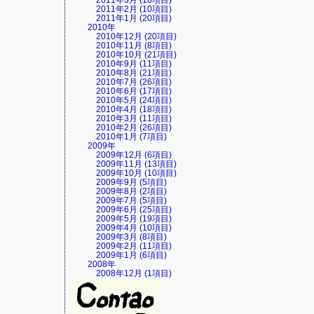
2011年3月 (18項目)
2011年2月 (10項目)
2011年1月 (20項目)
2010年
2010年12月 (20項目)
2010年11月 (8項目)
2010年10月 (21項目)
2010年9月 (11項目)
2010年8月 (21項目)
2010年7月 (26項目)
2010年6月 (17項目)
2010年5月 (24項目)
2010年4月 (18項目)
2010年3月 (11項目)
2010年2月 (26項目)
2010年1月 (7項目)
2009年
2009年12月 (6項目)
2009年11月 (13項目)
2009年10月 (10項目)
2009年9月 (5項目)
2009年8月 (2項目)
2009年7月 (5項目)
2009年6月 (25項目)
2009年5月 (19項目)
2009年4月 (10項目)
2009年3月 (8項目)
2009年2月 (11項目)
2009年1月 (6項目)
2008年
2008年12月 (1項目)