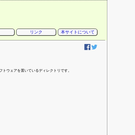
リンク
本サイトについて
るソフトウェアを置いているディレクトリです。