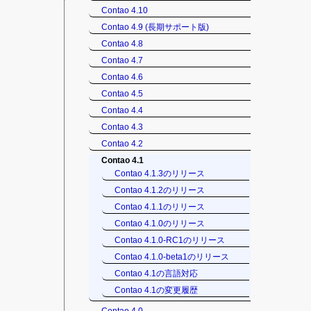
Contao 4.10
Contao 4.9 (長期サポート版)
Contao 4.8
Contao 4.7
Contao 4.6
Contao 4.5
Contao 4.4
Contao 4.3
Contao 4.2
Contao 4.1
Contao 4.1.3のリリース
Contao 4.1.2のリリース
Contao 4.1.1のリリース
Contao 4.1.0のリリース
Contao 4.1.0-RC1のリリース
Contao 4.1.0-beta1のリリース
Contao 4.1の言語対応
Contao 4.1の変更履歴