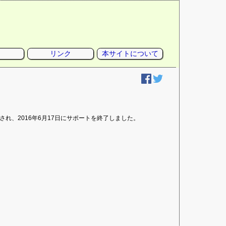
リンク
本サイトについて
リースされ、2016年6月17日にサポートを終了しました。