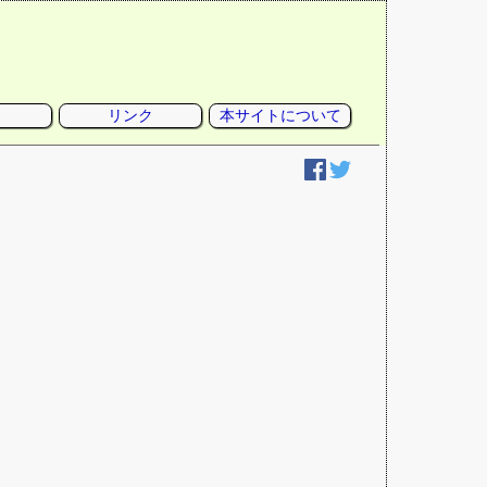
リンク
本サイトについて