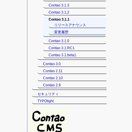
Contao 3.1.3
Contao 3.1.2
Contao 3.1.1
リリースアナウンス
変更履歴
Contao 3.1.0
Contao 3.1.RC1
Contao 3.1.beta1
Contao 3.0
Contao 2.11
Contao 2.10
Contao 2.9
セキュリティ
TYPOlight