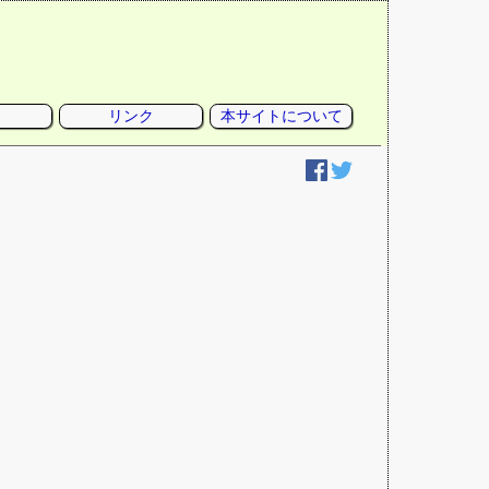
リンク
本サイトについて