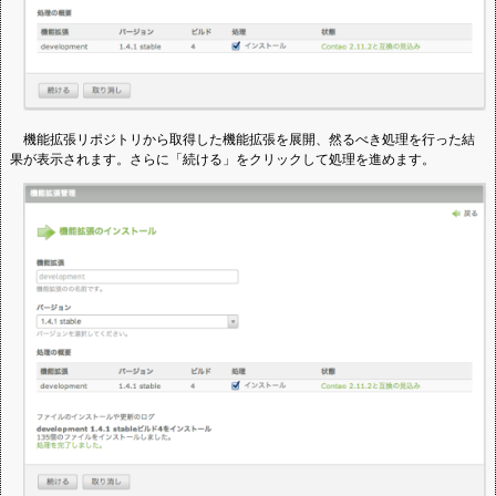
機能拡張リポジトリから取得した機能拡張を展開、然るべき処理を行った結
果が表示されます。さらに「続ける」をクリックして処理を進めます。