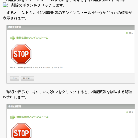
のボタンをクリックします。
すると、以下のように機能拡張のアンインストールを行うかどうかの確認が
表示されます。
確認の表示で「はい」のボタンをクリックすると、機能拡張を削除する処理
を実行します。