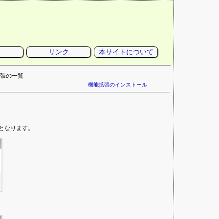
リンク
本サイトについて
拡張の一覧
機能拡張のインストール
となります。