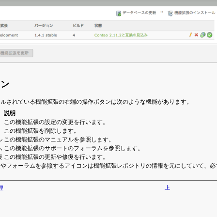
タン
ールされている機能拡張の右端の操作ボタンは次のような機能があります。
説明
この機能拡張の設定の変更を行います。
この機能拡張を削除します。
この機能拡張のマニュアルを参照します。
この機能拡張のサポートのフォーラムを参照します。
この機能拡張の更新や修復を行います。
ルやフォーラムを参照するアイコンは機能拡張レポジトリの情報を元にしていて、必
上
理