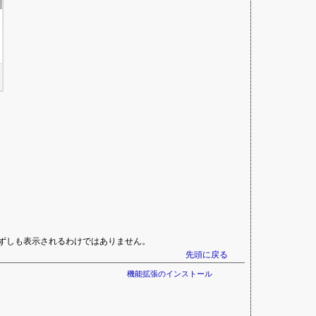
ずしも表示されるわけではありません。
先頭に戻る
機能拡張のインストール