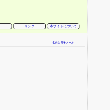
リンク
本サイトについて
名前と電子メール