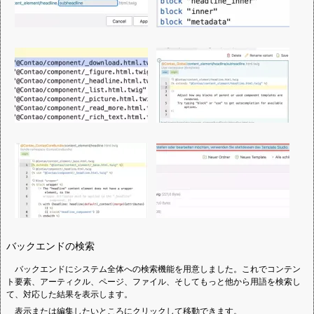
バックエンドの検索
バックエンドにシステム全体への検索機能を用意しました。これでコンテン
ト要素、アーティクル、ページ、ファイル、そしてもっと他から用語を検索し
て、対応した結果を表示します。
表示または編集したいところにクリックして移動できます。