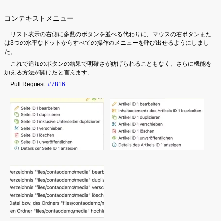
コンテキストメニュー
リスト表示の右側に多数のボタンを並べる代わりに、マウスの右ボタンまた
は3つの水平なドットからすべての操作のメニューを呼び出せるようにしまし
た。
これで追加のボタンの結果で明確さが妨げられることもなく、さらに機能を
加える方法が開けたと言えます。
Pull Request:
#7816