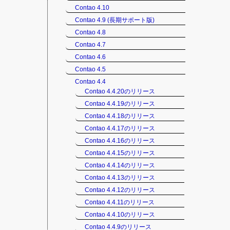
Contao 4.10
Contao 4.9 (長期サポート版)
Contao 4.8
Contao 4.7
Contao 4.6
Contao 4.5
Contao 4.4
Contao 4.4.20のリリース
Contao 4.4.19のリリース
Contao 4.4.18のリリース
Contao 4.4.17のリリース
Contao 4.4.16のリリース
Contao 4.4.15のリリース
Contao 4.4.14のリリース
Contao 4.4.13のリリース
Contao 4.4.12のリリース
Contao 4.4.11のリリース
Contao 4.4.10のリリース
Contao 4.4.9のリリース