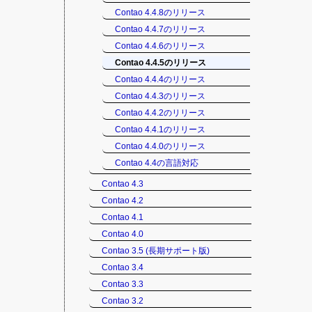
Contao 4.4.8のリリース
Contao 4.4.7のリリース
Contao 4.4.6のリリース
Contao 4.4.5のリリース
Contao 4.4.4のリリース
Contao 4.4.3のリリース
Contao 4.4.2のリリース
Contao 4.4.1のリリース
Contao 4.4.0のリリース
Contao 4.4の言語対応
Contao 4.3
Contao 4.2
Contao 4.1
Contao 4.0
Contao 3.5 (長期サポート版)
Contao 3.4
Contao 3.3
Contao 3.2