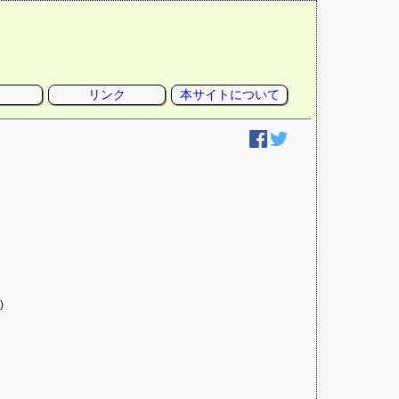
リンク
本サイトについて
)