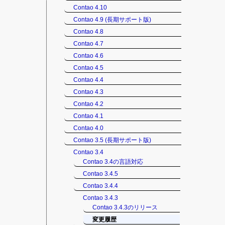
Contao 4.10
Contao 4.9 (長期サポート版)
Contao 4.8
Contao 4.7
Contao 4.6
Contao 4.5
Contao 4.4
Contao 4.3
Contao 4.2
Contao 4.1
Contao 4.0
Contao 3.5 (長期サポート版)
Contao 3.4
Contao 3.4の言語対応
Contao 3.4.5
Contao 3.4.4
Contao 3.4.3
Contao 3.4.3のリリース
変更履歴