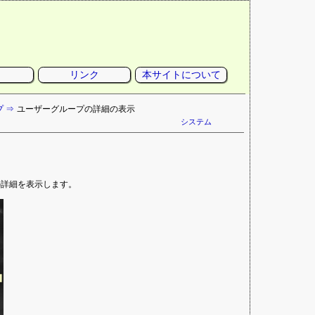
リンク
本サイトについて
プ
ユーザーグループの詳細の表示
システム
の詳細を表示します。