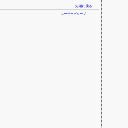
先頭に戻る
ユーザーグループ