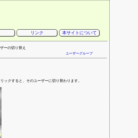
リンク
本サイトについて
ーザーの切り替え
ユーザーグループ
クリックすると、そのユーザーに切り替わります。