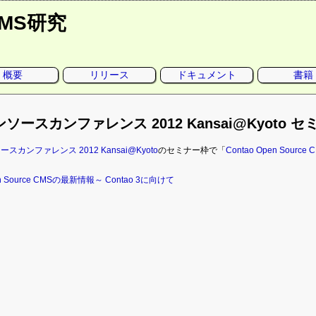
CMS研究
概要
リリース
ドキュメント
書籍
ソースカンファレンス 2012 Kansai@Kyoto セ
スカンファレンス 2012 Kansai@Kyoto
のセミナー枠で「
Contao Open Sour
en Source CMSの最新情報～ Contao 3に向けて