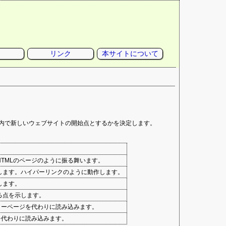
リンク
本サイトについて
内で新しいウェブサイトの開始点とするかを決定します。
TMLのページのように振る舞います。
します。ハイパーリンクのように動作します。
します。
る点を示します。
ラーページを代わりに読み込みます。
を代わりに読み込みます。