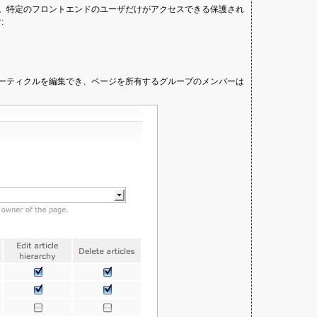
。特定のフロントエンドのユーザだけがアクセスできる保護され
:
ーティクルを編集でき、ページを所有するグループのメンバーは