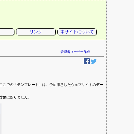
リンク
本サイトについて
管理者ユーザー作成
ここでの「テンプレート」は、予め用意したウェブサイトのデー
対象はありません。